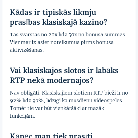
Kādas ir tipiskās likmju
prasības klasiskajā kazino?
Tās svārstās no 20x līdz 50x no bonusa summas.
Vienmēr izlasiet noteikumus pirms bonusa
aktivizēšanas.
Vai klasiskajos slotos ir labāks
RTP nekā modernajos?
Nav obligāti. Klasiskajiem slotiem RTP bieži ir no
92% līdz 97%, līdzīgi kā mūsdienu videospēlēs.
Tomēr tie var būt vienkāršāki ar mazāk
funkcijām.
Kāpēc man tiek prasīti