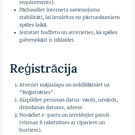
requirements).
Pārbaudiet interneta savienojuma
stabilitāti, lai izvairītos no pārtraukumiem
spēles laikā.
Iestatiet budžetu un atcerieties, ka spēles
galvenokārt ir izklaidei.
Reģistrācija
Atveriet mājaslapu un noklikšķiniet uz
“Reģistrēties”.
Aizpildiet personas datus: vārds, uzvārds,
dzimšanas datums, adrese.
Norādiet e-pastu un izveidojiet paroli
(vismaz 8 rakstzīmes ar cipariem un
burtiem).