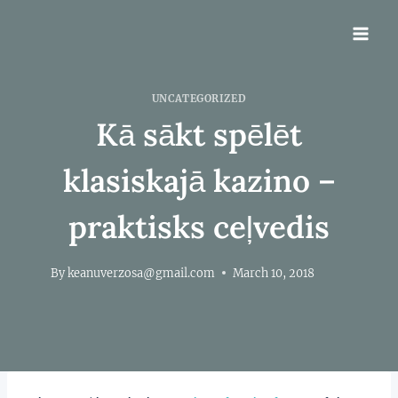
UNCATEGORIZED
Kā sākt spēlēt
klasiskajā kazino –
praktisks ceļvedis
By
keanuverzosa@gmail.com
March 10, 2018