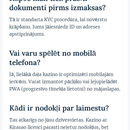
dokumenti pirms izmaksas?
Tā ir standarta KYC procedūra, lai novērstu
krāpšanu. Jums jāiesniedz ID un adreses
apstiprinājums.
Vai varu spēlēt no mobilā
telefona?
Jā, lielākā daļa kazino ir optimizēti mobilajām
ierīcēm. Varat izmantot pārlūku vai lejupielādēt
PWA (progresīvo tīmekļa lietotni) no mājaslapas.
Kādi ir nodokļi par laimestu?
Tas atkarīgs no jūsu dzīvesvietas. Kazino ar
Kirasao licenci parasti neietur nodokļus, bet