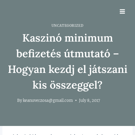
UNCATEGORIZED
Kaszinó minimum
befizetés útmutató –
Hogyan kezdj el játszani
kis összeggel?
By
keanuverzosa@gmail.com
July 8, 2017