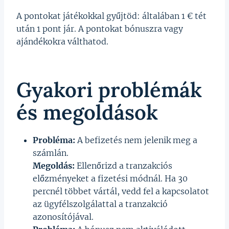
A pontokat játékokkal gyűjtöd: általában 1 € tét
után 1 pont jár. A pontokat bónuszra vagy
ajándékokra válthatod.
Gyakori problémák
és megoldások
Probléma:
A befizetés nem jelenik meg a
számlán.
Megoldás:
Ellenőrizd a tranzakciós
előzményeket a fizetési módnál. Ha 30
percnél többet vártál, vedd fel a kapcsolatot
az ügyfélszolgálattal a tranzakció
azonosítójával.