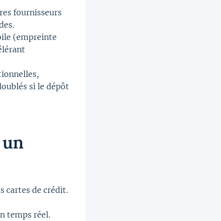
tres fournisseurs
des.
bile (empreinte
élérant
ionnelles,
oublés si le dépôt
r un
s cartes de crédit.
n temps réel.