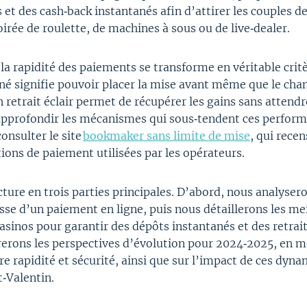
et des cash‑back instantanés afin d’attirer les couples d
irée de roulette, de machines à sous ou de live‑dealer.
la rapidité des paiements se transforme en véritable critè
né signifie pouvoir placer la mise avant même que le ch
n retrait éclair permet de récupérer les gains sans attendr
approfondir les mécanismes qui sous‑tendent ces perform
onsulter le site
bookmaker sans limite de mise
, qui rece
utions de paiement utilisées par les opérateurs.
ucture en trois parties principales. D’abord, nous analysero
esse d’un paiement en ligne, puis nous détaillerons les me
asinos pour garantir des dépôts instantanés et des retrait
rerons les perspectives d’évolution pour 2024‑2025, en m
tre rapidité et sécurité, ainsi que sur l’impact de ces dyn
t‑Valentin.