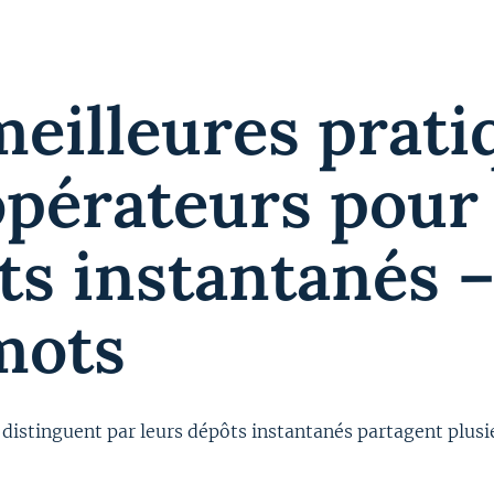
meilleures prati
opérateurs pour
ts instantanés 
mots
 distinguent par leurs dépôts instantanés partagent plusi