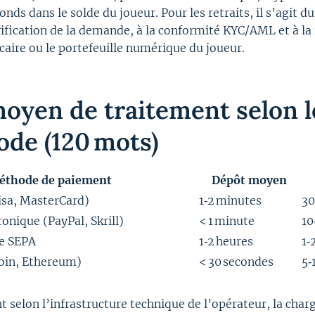
fonds dans le solde du joueur. Pour les retraits, il s’agit 
rification de la demande, à la conformité KYC/AML et à la
caire ou le portefeuille numérique du joueur.
yen de traitement selon l
de (120 mots)
éthode de paiement
Dépôt moyen
isa, MasterCard)
1‑2 minutes
30
ronique (PayPal, Skrill)
< 1 minute
10
e SEPA
1‑2 heures
1‑
coin, Ethereum)
< 30 secondes
5‑
nt selon l’infrastructure technique de l’opérateur, la char