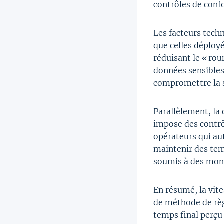
contrôles de conf
Les facteurs tech
que celles déploy
réduisant le « rou
données sensibles 
compromettre la s
Parallèlement, l
impose des contrôl
opérateurs qui aut
maintenir des tem
soumis à des mont
En résumé, la vit
de méthode de règ
temps final perçu 