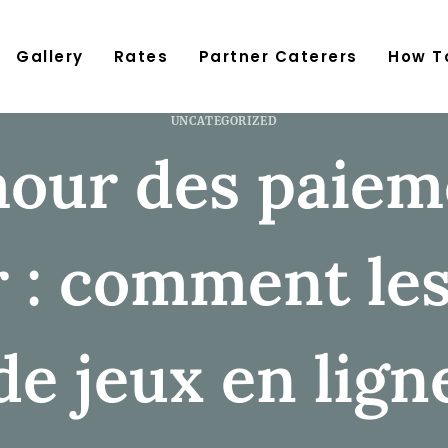
Gallery
Rates
Partner Caterers
How T
UNCATEGORIZED
mour des paiem
r : comment les
de jeux en lign