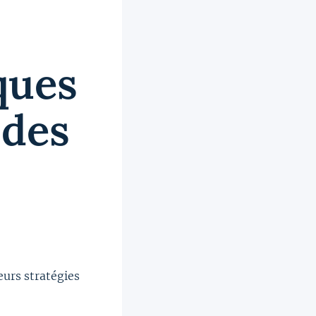
ques
 des
–
eurs stratégies