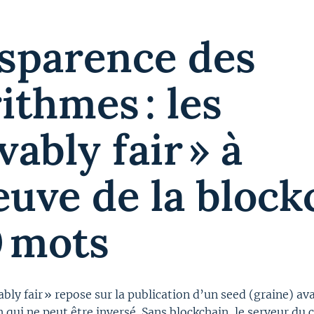
sparence des
ithmes : les
vably fair » à
euve de la block
0 mots
bly fair » repose sur la publication d’un seed (graine) ava
qui ne peut être inversé. Sans blockchain, le serveur du 