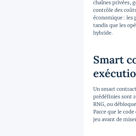
chaînes privées, g
contrôle des coût
économique : les p
tandis que les op
hybride.
Smart co
exécutio
Un smart contract
prédéfinies sont r
RNG, ou débloquer
Parce que le code 
jeu avant de miser