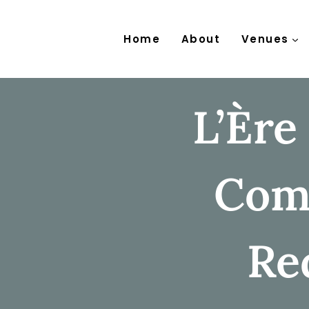
Home
About
Venues
L’Ère
Comm
Red