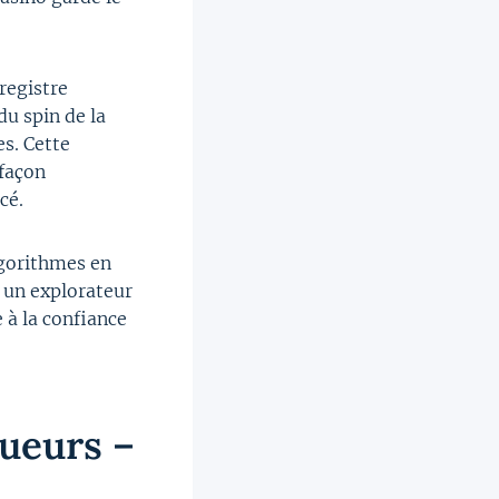
registre
du spin de la
s. Cette
 façon
cé.
lgorithmes en
 un explorateur
 à la confiance
oueurs –