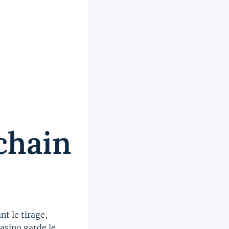
chain
nt le tirage,
casino garde le