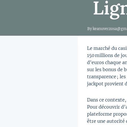
Lig
By
keanuverzosa@gma
Le marché du casin
150 millions de jo
d’euros chaque an
sur les bonus de 
transparence ; le
jackpot provient 
Dans ce contexte,
Pour découvrir d’
plateforme propos
être une autorité 