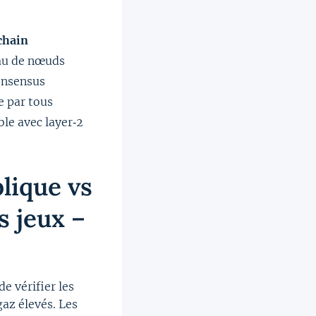
chain
eau de nœuds
onsensus
e par tous
ble avec layer‑2
blique vs
s jeux –
e vérifier les
gaz élevés. Les