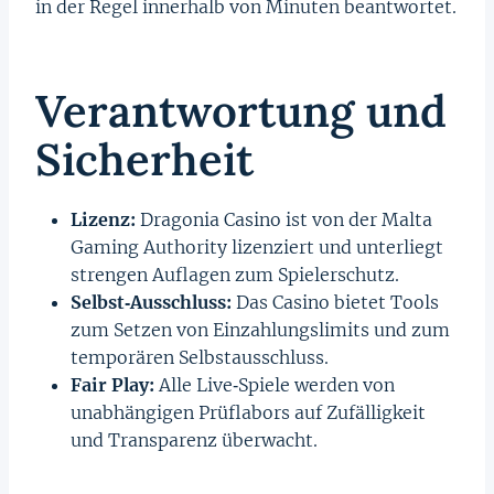
in der Regel innerhalb von Minuten beantwortet.
Verantwortung und
Sicherheit
Lizenz:
Dragonia Casino ist von der Malta
Gaming Authority lizenziert und unterliegt
strengen Auflagen zum Spielerschutz.
Selbst‑Ausschluss:
Das Casino bietet Tools
zum Setzen von Einzahlungslimits und zum
temporären Selbstausschluss.
Fair Play:
Alle Live‑Spiele werden von
unabhängigen Prüflabors auf Zufälligkeit
und Transparenz überwacht.