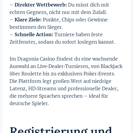
–
Direkter Wettbewerb:
Du misst dich mit
echten Gegnern, nicht nur mit dem Zufall.
–
Klare Ziele:
Punkte, Chips oder Gewinne
bestimmen den Sieger.
–
Schnelle Action:
Turniere haben feste
Zeitfenster, sodass du sofort loslegen kannst.
Im Dragonia Casino findest du eine wachsende
Auswahl an Live‑Dealer‑Turnieren, von Blackjack
über Roulette bis zu exklusiven Poker‑Events.
Die Plattform legt großen Wert auf niedrige
Latenz, HD‑Streams und professionelle Dealer,
die mehrere Sprachen sprechen – ideal für
deutsche Spieler.
Registrierung und