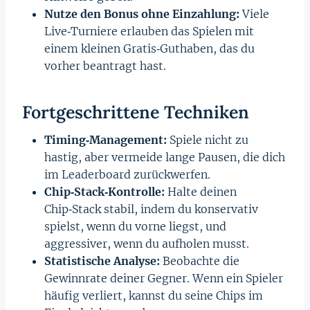
Nutze den Bonus ohne Einzahlung:
Viele
Live‑Turniere erlauben das Spielen mit
einem kleinen Gratis‑Guthaben, das du
vorher beantragt hast.
Fortgeschrittene Techniken
Timing‑Management:
Spiele nicht zu
hastig, aber vermeide lange Pausen, die dich
im Leaderboard zurückwerfen.
Chip‑Stack‑Kontrolle:
Halte deinen
Chip‑Stack stabil, indem du konservativ
spielst, wenn du vorne liegst, und
aggressiver, wenn du aufholen musst.
Statistische Analyse:
Beobachte die
Gewinnrate deiner Gegner. Wenn ein Spieler
häufig verliert, kannst du seine Chips im