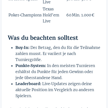
Live
Texas
Poker‑Champions
Hold’em
60 Min.
1.000 €
Live
Was du beachten solltest
Buy‑In:
Der Betrag, den du für die Teilnahme
zahlen musst. Er variiert je nach
Turniergröße.
Punkte‑System:
In den meisten Turnieren
erhältst du Punkte für jeden Gewinn oder
jede überstandene Hand.
Leaderboard:
Live‑Updates zeigen deine
aktuelle Position im Vergleich zu anderen
Spielern.