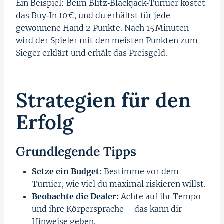
Ein Beispiel: Beim Blitz‑Blackjack‑Turnier kostet
das Buy‑In 10 €, und du erhältst für jede
gewonnene Hand 2 Punkte. Nach 15 Minuten
wird der Spieler mit den meisten Punkten zum
Sieger erklärt und erhält das Preisgeld.
Strategien für den
Erfolg
Grundlegende Tipps
Setze ein Budget:
Bestimme vor dem
Turnier, wie viel du maximal riskieren willst.
Beobachte die Dealer:
Achte auf ihr Tempo
und ihre Körpersprache – das kann dir
Hinweise geben.