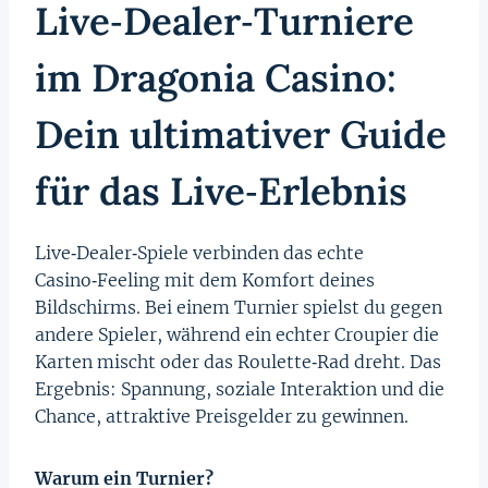
Live‑Dealer‑Turniere
im Dragonia Casino:
Dein ultimativer Guide
für das Live‑Erlebnis
Live‑Dealer‑Spiele verbinden das echte
Casino‑Feeling mit dem Komfort deines
Bildschirms. Bei einem Turnier spielst du gegen
andere Spieler, während ein echter Croupier die
Karten mischt oder das Roulette‑Rad dreht. Das
Ergebnis: Spannung, soziale Interaktion und die
Chance, attraktive Preisgelder zu gewinnen.
Warum ein Turnier?