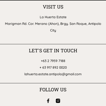
VISIT US
La Huerta Estate
Marigman Rd. Cor. Merano (Ahon), Brgy. San Roque, Antipolo
City
LET'S GET IN TOUCH
+63 2 7959 7188
+ 63 917 892 0020
lahuerta.estate.antipolo@gmail.com
FOLLOW US