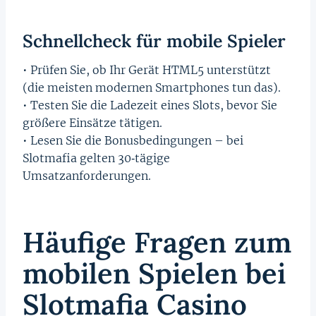
Schnellcheck für mobile Spieler
• Prüfen Sie, ob Ihr Gerät HTML5 unterstützt
(die meisten modernen Smartphones tun das).
• Testen Sie die Ladezeit eines Slots, bevor Sie
größere Einsätze tätigen.
• Lesen Sie die Bonusbedingungen – bei
Slotmafia gelten 30‑tägige
Umsatzanforderungen.
Häufige Fragen zum
mobilen Spielen bei
Slotmafia Casino