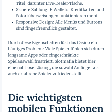
Titel, darunter Live‑Dealer‑Tische.
Sichere Zahlung: E‑Wallets, Kreditkarten und
Sofortüberweisungen funktionieren mobil.
Responsive Design: Alle Menüs und Buttons
sind fingerfreundlich gestaltet.
Durch diese Eigenschaften löst das Casino ein
häufiges Problem: Viele Spieler fühlen sich durch
langsame Apps oder eingeschränkte
Spielauswahl frustriert. Slotmafia bietet hier
eine nahtlose Lösung, die sowohl Anfänger als
auch erfahrene Spieler zufriedenstellt.
Die wichtigsten
mobilen Funktionen