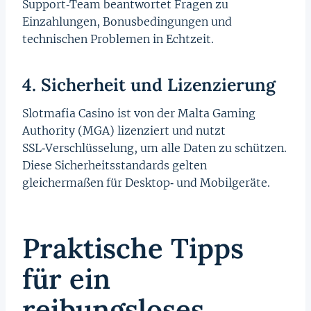
Support‑Team beantwortet Fragen zu
Einzahlungen, Bonusbedingungen und
technischen Problemen in Echtzeit.
4. Sicherheit und Lizenzierung
Slotmafia Casino ist von der Malta Gaming
Authority (MGA) lizenziert und nutzt
SSL‑Verschlüsselung, um alle Daten zu schützen.
Diese Sicherheitsstandards gelten
gleichermaßen für Desktop‑ und Mobilgeräte.
Praktische Tipps
für ein
reibungsloses