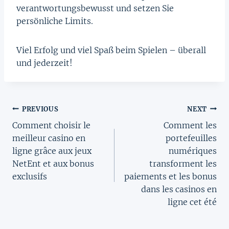
verantwortungsbewusst und setzen Sie
persönliche Limits.
Viel Erfolg und viel Spaß beim Spielen – überall
und jederzeit!
PREVIOUS
NEXT
Comment choisir le
Comment les
meilleur casino en
portefeuilles
ligne grâce aux jeux
numériques
NetEnt et aux bonus
transforment les
exclusifs
paiements et les bonus
dans les casinos en
ligne cet été