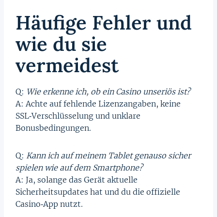
Häufige Fehler und
wie du sie
vermeidest
Q:
Wie erkenne ich, ob ein Casino unseriös ist?
A: Achte auf fehlende Lizenzangaben, keine
SSL‑Verschlüsselung und unklare
Bonusbedingungen.
Q:
Kann ich auf meinem Tablet genauso sicher
spielen wie auf dem Smartphone?
A: Ja, solange das Gerät aktuelle
Sicherheitsupdates hat und du die offizielle
Casino‑App nutzt.