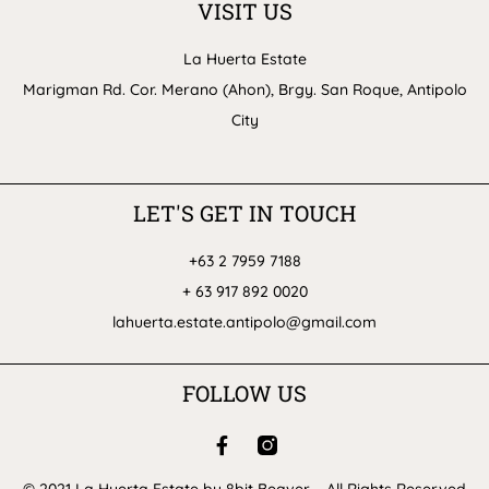
VISIT US
La Huerta Estate
Marigman Rd. Cor. Merano (Ahon), Brgy. San Roque, Antipolo
City
LET'S GET IN TOUCH
+63 2 7959 7188
+ 63 917 892 0020
lahuerta.estate.antipolo@gmail.com
FOLLOW US
© 2021 La Huerta Estate by 8bit Beaver – All Rights Reserved