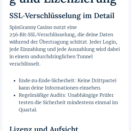
SSL‑Verschlüsselung im Detail
SpinGranny Casino nutzt eine
256‑Bit‑SSL‑Verschlüsselung, die deine Daten
während der Übertragung schützt. Jeder Login,
jede Einzahlung und jede Auszahlung wird dabei
in einem undurchdringlichen Tunnel
verschlüsselt.
Ende‑zu‑Ende‑Sicherheit: Keine Drittpartei
kann deine Informationen einsehen.
Regelmäßige Audits: Unabhängige Prüfer
testen die Sicherheit mindestens einmal im
Quartal.
Lizenz und Aufsicht