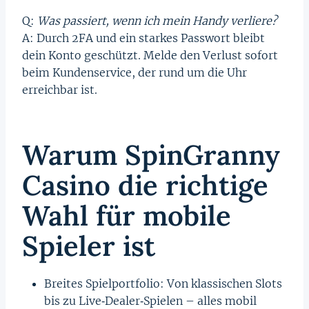
Q:
Was passiert, wenn ich mein Handy verliere?
A: Durch 2FA und ein starkes Passwort bleibt
dein Konto geschützt. Melde den Verlust sofort
beim Kundenservice, der rund um die Uhr
erreichbar ist.
Warum SpinGranny
Casino die richtige
Wahl für mobile
Spieler ist
Breites Spielportfolio: Von klassischen Slots
bis zu Live‑Dealer‑Spielen – alles mobil