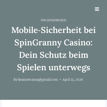
UNCATEGORIZED
Mobile‑Sicherheit bei
SpinGranny Casino:
Dein Schutz beim
Spielen unterwegs
By
keanuverzosa@gmail.com
April 13, 2026