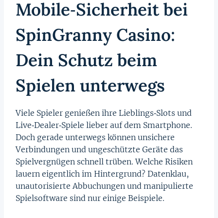
Mobile‑Sicherheit bei
SpinGranny Casino:
Dein Schutz beim
Spielen unterwegs
Viele Spieler genießen ihre Lieblings‑Slots und
Live‑Dealer‑Spiele lieber auf dem Smartphone.
Doch gerade unterwegs können unsichere
Verbindungen und ungeschützte Geräte das
Spielvergnügen schnell trüben. Welche Risiken
lauern eigentlich im Hintergrund? Datenklau,
unautorisierte Abbuchungen und manipulierte
Spielsoftware sind nur einige Beispiele.