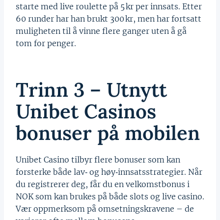
starte med live roulette på 5 kr per innsats. Etter
60 runder har han brukt 300 kr, men har fortsatt
muligheten til å vinne flere ganger uten å gå
tom for penger.
Trinn 3 – Utnytt
Unibet Casinos
bonuser på mobilen
Unibet Casino tilbyr flere bonuser som kan
forsterke både lav‑ og høy‑innsatsstrategier. Når
du registrerer deg, får du en velkomstbonus i
NOK som kan brukes på både slots og live casino.
Vær oppmerksom på omsetningskravene – de