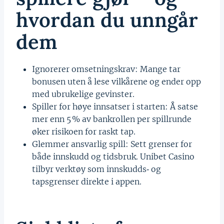
hvordan du unngår
dem
Ignorerer omsetningskrav: Mange tar
bonusen uten å lese vilkårene og ender opp
med ubrukelige gevinster.
Spiller for høye innsatser i starten: Å satse
mer enn 5 % av bankrollen per spillrunde
øker risikoen for raskt tap.
Glemmer ansvarlig spill: Sett grenser for
både innskudd og tidsbruk. Unibet Casino
tilbyr verktøy som innskudds‑ og
tapsgrenser direkte i appen.