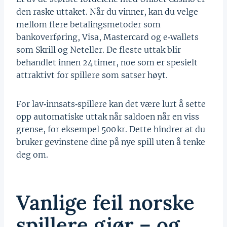
den raske uttaket. Når du vinner, kan du velge
mellom flere betalingsmetoder som
bankoverføring, Visa, Mastercard og e‑wallets
som Skrill og Neteller. De fleste uttak blir
behandlet innen 24 timer, noe som er spesielt
attraktivt for spillere som satser høyt.
For lav‑innsats‑spillere kan det være lurt å sette
opp automatiske uttak når saldoen når en viss
grense, for eksempel 500 kr. Dette hindrer at du
bruker gevinstene dine på nye spill uten å tenke
deg om.
Vanlige feil norske
spillere gjør – og