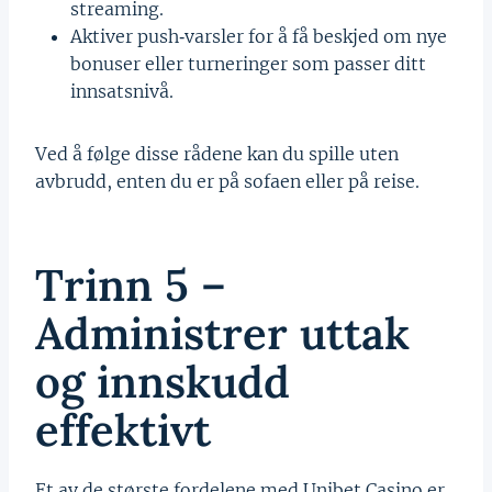
streaming.
Aktiver push‑varsler for å få beskjed om nye
bonuser eller turneringer som passer ditt
innsatsnivå.
Ved å følge disse rådene kan du spille uten
avbrudd, enten du er på sofaen eller på reise.
Trinn 5 –
Administrer uttak
og innskudd
effektivt
Et av de største fordelene med Unibet Casino er