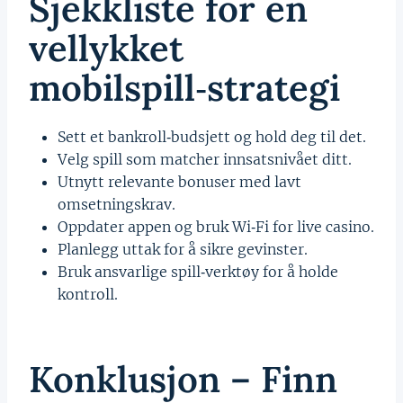
Sjekkliste for en
vellykket
mobilspill‑strategi
Sett et bankroll‑budsjett og hold deg til det.
Velg spill som matcher innsatsnivået ditt.
Utnytt relevante bonuser med lavt
omsetningskrav.
Oppdater appen og bruk Wi‑Fi for live casino.
Planlegg uttak for å sikre gevinster.
Bruk ansvarlige spill‑verktøy for å holde
kontroll.
Konklusjon – Finn