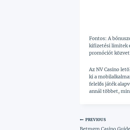
Fontos: A bónuszo
kifizetési limite
promóciót közvetl
Az NV Casino letöl
ki a mobilalkalmaz
felelős játék alap
annál többet, min
PREVIOUS
Betmgm Casino Guide