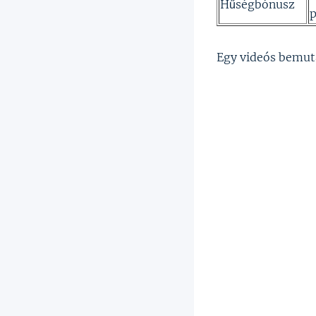
Hűségbónusz
p
Egy videós bemutat