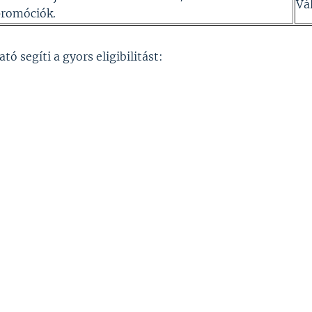
Vá
romóciók.
ó segíti a gyors eligibilitást: