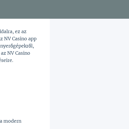
dalra, ez az
Az NV Casino app
 nyerőgépekről,
k az NV Casino
éseire.
 a modern