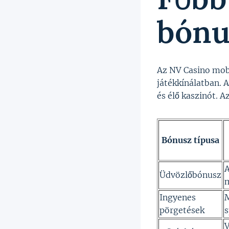
bónu
Az NV Casino mobi
játékkínálatban. 
és élő kaszinót. 
Bónusz típusa
A
Üdvözlőbónusz
m
Ingyenes
M
pörgetések
s
V