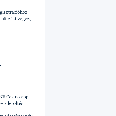
gisztrációhoz.
enőrzést végez,
l
 NV Casino app
– a letöltés