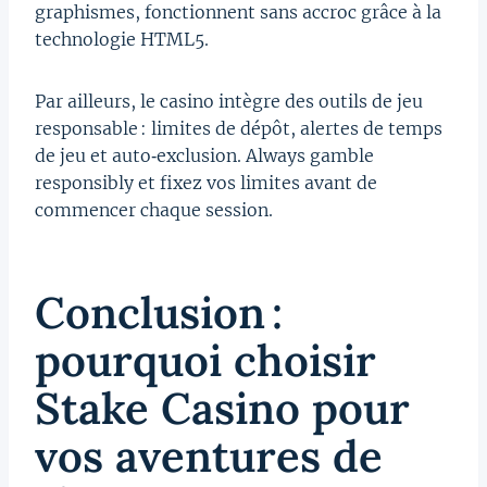
graphismes, fonctionnent sans accroc grâce à la
technologie HTML5.
Par ailleurs, le casino intègre des outils de jeu
responsable : limites de dépôt, alertes de temps
de jeu et auto‑exclusion. Always gamble
responsibly et fixez vos limites avant de
commencer chaque session.
Conclusion :
pourquoi choisir
Stake Casino pour
vos aventures de