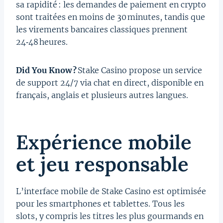
sa rapidité : les demandes de paiement en crypto
sont traitées en moins de 30 minutes, tandis que
les virements bancaires classiques prennent
24‑48 heures.
Did You Know ?
Stake Casino propose un service
de support 24/7 via chat en direct, disponible en
français, anglais et plusieurs autres langues.
Expérience mobile
et jeu responsable
L’interface mobile de Stake Casino est optimisée
pour les smartphones et tablettes. Tous les
slots, y compris les titres les plus gourmands en