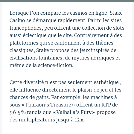
Lorsque l’on compare les casinos en ligne, Stake
Casino se démarque rapidement. Parmi les sites
francophones, peu offrent une collection de slots
aussi éclectique que le site. Contrairement à des
plateformes qui se cantonnent à des thèmes
classiques, Stake propose des jeux inspirés de
civilisations lointaines, de mythes nordiques et
même de la science‑fiction.
Cette diversité n’est pas seulement esthétique ;
elle influence directement le plaisir de jeu et les
chances de gains. Par exemple, les machines à
sous « Pharaon’s Treasure » offrent un RTP de
96,5 % tandis que « Valhalla’s Fury » propose
des multiplicateurs jusqu’à 12 x.