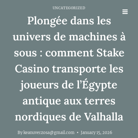
UNCATEGORIZED
Plongée dans les
univers de machines à
sous : comment Stake
Casino transporte les
joueurs de l’Égypte
antique aux terres
nordiques de Valhalla
By
keanuverzosa@gmail.com
January 15, 2026