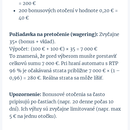
= 200 €
200 bonusových otočení v hodnote 0,20 € =
40 €
Požiadavka na pretočenie (wagering):
Zvyčajne
35× (bonus + vklad).
Výpočet: (100 € + 100 €) × 35 = 7 000 €
To znamená, že pred výberom musíte prestaviť
celkovú sumu 7 000 €. Pri hraní automatu s RTP
96 % je očakávaná strata približne 7 000 € × (1 –
0,96) = 280 €. Reálna strata sa môže líšiť.
Upozornenie:
Bonusové otočenia sa často
pripisujú po častiach (napr. 20 denne počas 10
dní). Ich výhry sú zvyčajne limitované (napr. max
5 € na jednu otočku).