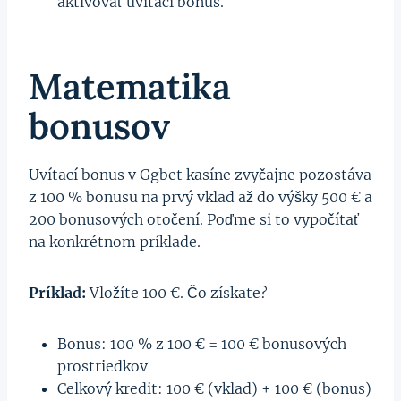
aktivovať uvítací bonus.
Matematika
bonusov
Uvítací bonus v Ggbet kasíne zvyčajne pozostáva
z 100 % bonusu na prvý vklad až do výšky 500 € a
200 bonusových otočení. Poďme si to vypočítať
na konkrétnom príklade.
Príklad:
Vložíte 100 €. Čo získate?
Bonus: 100 % z 100 € = 100 € bonusových
prostriedkov
Celkový kredit: 100 € (vklad) + 100 € (bonus)