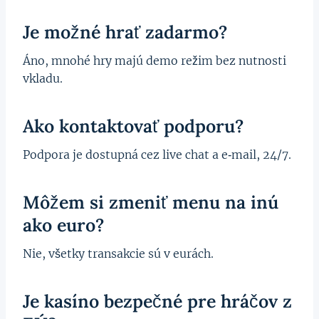
Je možné hrať zadarmo?
Áno, mnohé hry majú demo režim bez nutnosti
vkladu.
Ako kontaktovať podporu?
Podpora je dostupná cez live chat a e‑mail, 24/7.
Môžem si zmeniť menu na inú
ako euro?
Nie, všetky transakcie sú v eurách.
Je kasíno bezpečné pre hráčov z