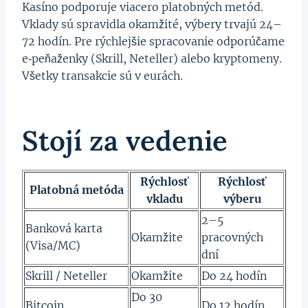
Kasíno podporuje viacero platobných metód.
Vklady sú spravidla okamžité, výbery trvajú 24–
72 hodín. Pre rýchlejšie spracovanie odporúčame
e‑peňaženky (Skrill, Neteller) alebo kryptomeny.
Všetky transakcie sú v eurách.
Stojí za vedenie
Rýchlosť
Rýchlosť
Platobná metóda
vkladu
výberu
2–5
Banková karta
Okamžite
pracovných
(Visa/MC)
dní
Skrill / Neteller
Okamžite
Do 24 hodín
Do 30
Bitcoin
Do 12 hodín