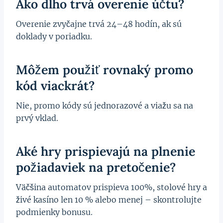
Ako dlho trvá overenie účtu?
Overenie zvyčajne trvá 24–48 hodín, ak sú
doklady v poriadku.
Môžem použiť rovnaký promo
kód viackrát?
Nie, promo kódy sú jednorazové a viažu sa na
prvý vklad.
Aké hry prispievajú na plnenie
požiadaviek na pretočenie?
Väčšina automatov prispieva 100%, stolové hry a
živé kasíno len 10 % alebo menej – skontrolujte
podmienky bonusu.