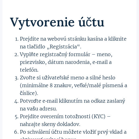
Vytvorenie účtu
Prejdite na webovú stránku kasína a kliknite
na tlačidlo „Registrácia“.
Vyplňte registračný formulár – meno,
priezvisko, dátum narodenia, e‑mail a
telefón.
Zvoľte si užívateľské meno a silné heslo
(minimálne 8 znakov, veľké/malé písmená a
číslice).
Potvrďte e‑mail kliknutím na odkaz zaslaný
na vašu adresu.
Prejdite overením totožnosti (KYC) –
nahrajte skeny dokladov.
Po schválení účtu môžete vložiť prvý vklad a