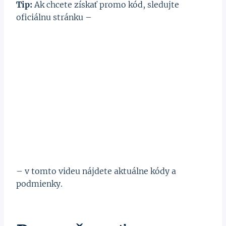
Tip:
Ak chcete získať promo kód, sledujte
oficiálnu stránku –
– v tomto videu nájdete aktuálne kódy a
podmienky.