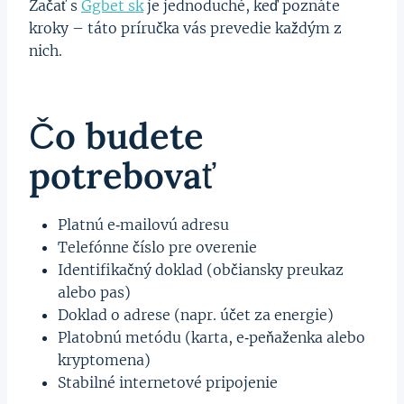
Začať s
Ggbet sk
je jednoduché, keď poznáte
kroky – táto príručka vás prevedie každým z
nich.
Čo budete
potrebovať
Platnú e‑mailovú adresu
Telefónne číslo pre overenie
Identifikačný doklad (občiansky preukaz
alebo pas)
Doklad o adrese (napr. účet za energie)
Platobnú metódu (karta, e‑peňaženka alebo
kryptomena)
Stabilné internetové pripojenie