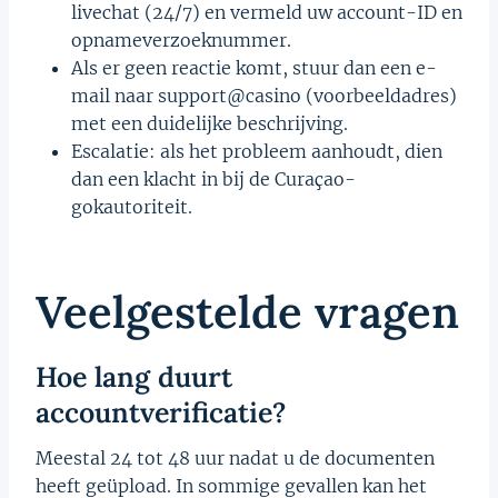
livechat (24/7) en vermeld uw account-ID en
opnameverzoeknummer.
Als er geen reactie komt, stuur dan een e-
mail naar support@casino (voorbeeldadres)
met een duidelijke beschrijving.
Escalatie: als het probleem aanhoudt, dien
dan een klacht in bij de Curaçao-
gokautoriteit.
Veelgestelde vragen
Hoe lang duurt
accountverificatie?
Meestal 24 tot 48 uur nadat u de documenten
heeft geüpload. In sommige gevallen kan het