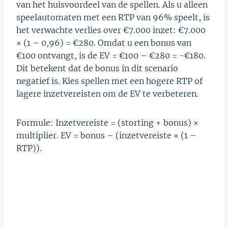
van het huisvoordeel van de spellen. Als u alleen
speelautomaten met een RTP van 96% speelt, is
het verwachte verlies over €7.000 inzet: €7.000
× (1 – 0,96) = €280. Omdat u een bonus van
€100 ontvangt, is de EV = €100 – €280 = -€180.
Dit betekent dat de bonus in dit scenario
negatief is. Kies spellen met een hogere RTP of
lagere inzetvereisten om de EV te verbeteren.
Formule: Inzetvereiste = (storting + bonus) ×
multiplier. EV = bonus – (inzetvereiste × (1 –
RTP)).