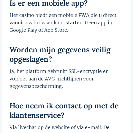
Is er een mobiele app?
Het casino biedt een mobiele PWA die u direct
vanuit uw browser kunt starten. Geen app in
Google Play of App Store.
Worden mijn gegevens veilig
opgeslagen?
Ja, het platform gebruikt SSL-encryptie en
voldoet aan de AVG-richtlijnen voor
gegevensbescherming.
Hoe neem ik contact op met de
klantenservice?
Via livechat op de website of via e-mail. De