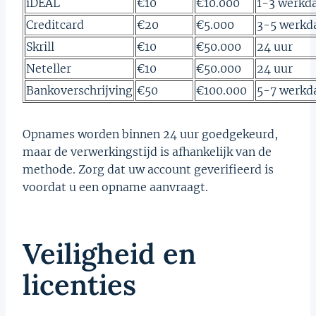
iDEAL
€10
€10.000
1-3 werkd
Creditcard
€20
€5.000
3-5 werkd
Skrill
€10
€50.000
24 uur
Neteller
€10
€50.000
24 uur
Bankoverschrijving
€50
€100.000
5-7 werkd
Opnames worden binnen 24 uur goedgekeurd,
maar de verwerkingstijd is afhankelijk van de
methode. Zorg dat uw account geverifieerd is
voordat u een opname aanvraagt.
Veiligheid en
licenties