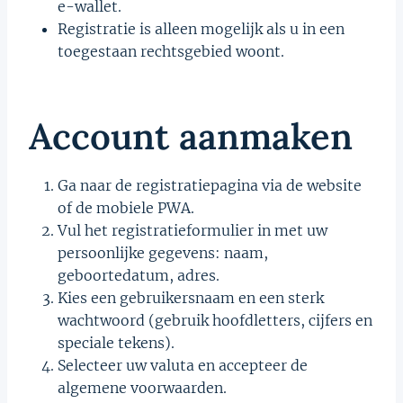
e-wallet.
Registratie is alleen mogelijk als u in een
toegestaan rechtsgebied woont.
Account aanmaken
Ga naar de registratiepagina via de website
of de mobiele PWA.
Vul het registratieformulier in met uw
persoonlijke gegevens: naam,
geboortedatum, adres.
Kies een gebruikersnaam en een sterk
wachtwoord (gebruik hoofdletters, cijfers en
speciale tekens).
Selecteer uw valuta en accepteer de
algemene voorwaarden.