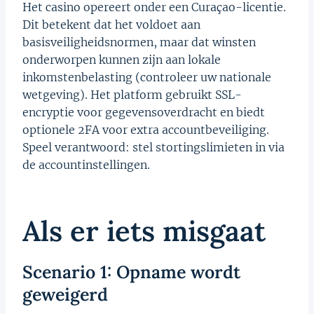
Het casino opereert onder een Curaçao-licentie.
Dit betekent dat het voldoet aan
basisveiligheidsnormen, maar dat winsten
onderworpen kunnen zijn aan lokale
inkomstenbelasting (controleer uw nationale
wetgeving). Het platform gebruikt SSL-
encryptie voor gegevensoverdracht en biedt
optionele 2FA voor extra accountbeveiliging.
Speel verantwoord: stel stortingslimieten in via
de accountinstellingen.
Als er iets misgaat
Scenario 1: Opname wordt
geweigerd