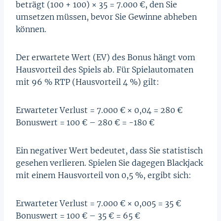
beträgt (100 + 100) × 35 = 7.000 €, den Sie
umsetzen müssen, bevor Sie Gewinne abheben
können.
Der erwartete Wert (EV) des Bonus hängt vom
Hausvorteil des Spiels ab. Für Spielautomaten
mit 96 % RTP (Hausvorteil 4 %) gilt:
Erwarteter Verlust = 7.000 € × 0,04 = 280 €
Bonuswert = 100 € – 280 € = -180 €
Ein negativer Wert bedeutet, dass Sie statistisch
gesehen verlieren. Spielen Sie dagegen Blackjack
mit einem Hausvorteil von 0,5 %, ergibt sich:
Erwarteter Verlust = 7.000 € × 0,005 = 35 €
Bonuswert = 100 € – 35 € = 65 €