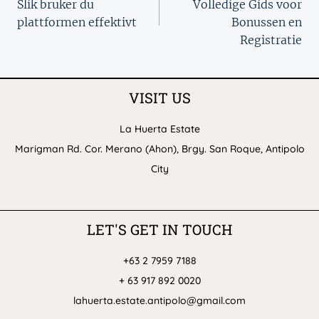
Slik bruker du
Volledige Gids voor
plattformen effektivt
Bonussen en
Registratie
VISIT US
La Huerta Estate
Marigman Rd. Cor. Merano (Ahon), Brgy. San Roque, Antipolo
City
LET'S GET IN TOUCH
+63 2 7959 7188
+ 63 917 892 0020
lahuerta.estate.antipolo@gmail.com