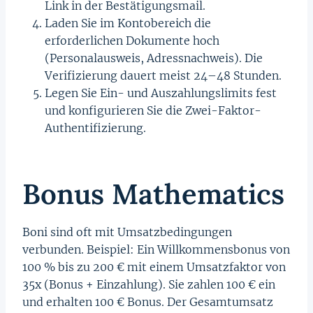
Link in der Bestätigungsmail.
Laden Sie im Kontobereich die
erforderlichen Dokumente hoch
(Personalausweis, Adressnachweis). Die
Verifizierung dauert meist 24–48 Stunden.
Legen Sie Ein- und Auszahlungslimits fest
und konfigurieren Sie die Zwei-Faktor-
Authentifizierung.
Bonus Mathematics
Boni sind oft mit Umsatzbedingungen
verbunden. Beispiel: Ein Willkommensbonus von
100 % bis zu 200 € mit einem Umsatzfaktor von
35x (Bonus + Einzahlung). Sie zahlen 100 € ein
und erhalten 100 € Bonus. Der Gesamtumsatz