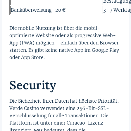
Bestätigung
Banküberweisung
20 €
3–7 Werkta
Die mobile Nutzung ist über die mobil-
optimierte Website oder als progressive Web-
App (PWA) möglich – einfach über den Browser
starten. Es gibt keine native App im Google Play
oder App Store.
Security
Die Sicherheit Ihrer Daten hat höchste Priorität.
Verde Casino verwendet eine 256-Bit-SSL-
Verschlüsselung für alle Transaktionen. Die
Plattform ist unter einer Curacao-Lizenz
lizenziert, was bedeutet, dass die