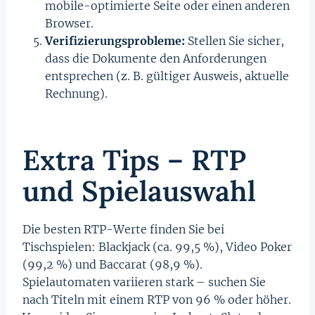
mobile-optimierte Seite oder einen anderen
Browser.
Verifizierungsprobleme:
Stellen Sie sicher,
dass die Dokumente den Anforderungen
entsprechen (z. B. gültiger Ausweis, aktuelle
Rechnung).
Extra Tips – RTP
und Spielauswahl
Die besten RTP-Werte finden Sie bei
Tischspielen: Blackjack (ca. 99,5 %), Video Poker
(99,2 %) und Baccarat (98,9 %).
Spielautomaten variieren stark – suchen Sie
nach Titeln mit einem RTP von 96 % oder höher.