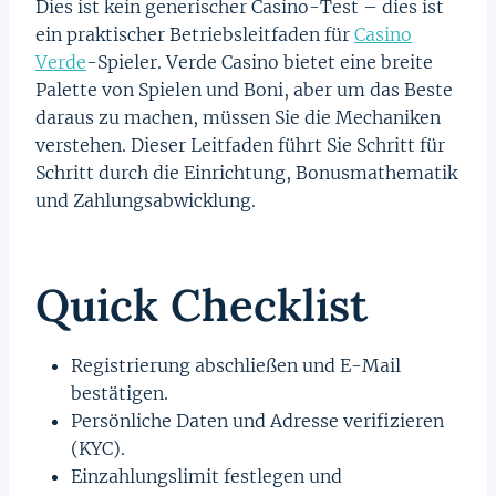
Dies ist kein generischer Casino-Test – dies ist
ein praktischer Betriebsleitfaden für
Casino
Verde
-Spieler. Verde Casino bietet eine breite
Palette von Spielen und Boni, aber um das Beste
daraus zu machen, müssen Sie die Mechaniken
verstehen. Dieser Leitfaden führt Sie Schritt für
Schritt durch die Einrichtung, Bonusmathematik
und Zahlungsabwicklung.
Quick Checklist
Registrierung abschließen und E-Mail
bestätigen.
Persönliche Daten und Adresse verifizieren
(KYC).
Einzahlungslimit festlegen und