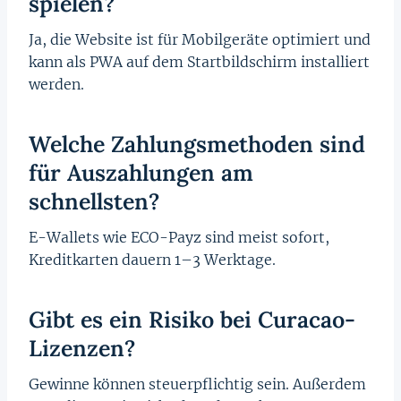
spielen?
Ja, die Website ist für Mobilgeräte optimiert und
kann als PWA auf dem Startbildschirm installiert
werden.
Welche Zahlungsmethoden sind
für Auszahlungen am
schnellsten?
E-Wallets wie ECO-Payz sind meist sofort,
Kreditkarten dauern 1–3 Werktage.
Gibt es ein Risiko bei Curacao-
Lizenzen?
Gewinne können steuerpflichtig sein. Außerdem