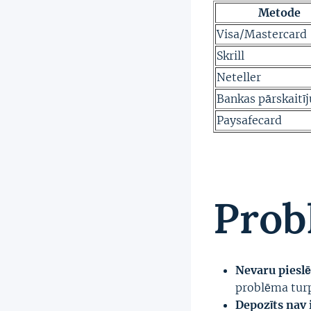
Metode
Visa/Mastercard
Skrill
Neteller
Bankas pārskaitī
Paysafecard
Prob
Nevaru pieslē
problēma turp
Depozīts nav i