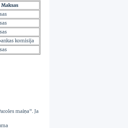
Maksas
sas
sas
sas
bankas komisija
sas
Paroles maiņa”. Ja
juma