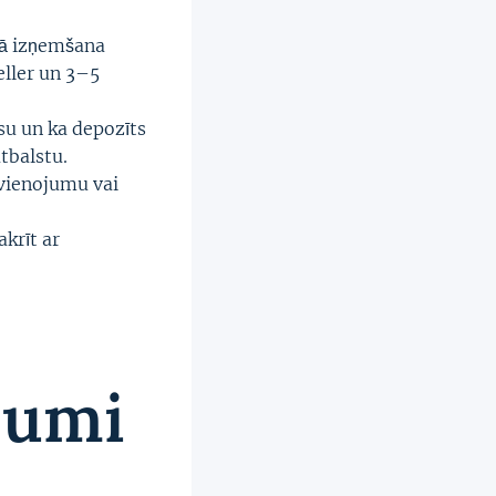
 tā izņemšana
eller un 3–5
usu un ka depozīts
tbalstu.
avienojumu vai
akrīt ar
jumi