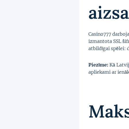
aizs
Casino777 darbojas
izmantota SSL šif
atbildīgai spēlei:
Piezīme:
Kā Latvij
apliekami ar ienā
Maks