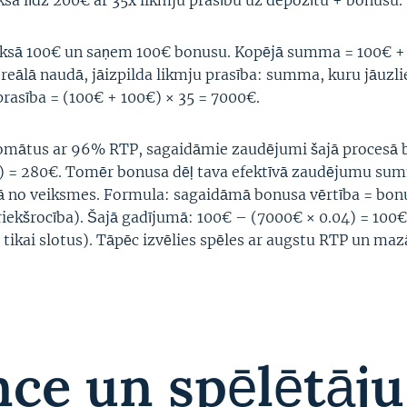
a līdz 200€ ar 35x likmju prasību uz depozītu + bonusu.
sā 100€ un saņem 100€ bonusu. Kopējā summa = 100€ + 
reālā naudā, jāizpilda likmju prasība: summa, kuru jāuzli
prasība = (100€ + 100€) × 35 = 7000€.
tomātus ar 96% RTP, sagaidāmie zaudējumi šajā procesā 
6) = 280€. Tomēr bonusa dēļ tava efektīvā zaudējumu su
ā no veiksmes. Formula: sagaidāmā bonusa vērtība = bon
riekšrocība). Šajā gadījumā: 100€ – (7000€ × 0.04) = 100
ē tikai slotus). Tāpēc izvēlies spēles ar augstu RTP un ma
nce un spēlētāju