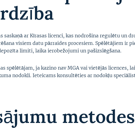
ardzība
 saskaņā ar Kīrasas licenci, kas nodrošina regulētu un dro
rēšana visiem datu pārraides procesiem. Spēlētājiem ir pie
 depozīta limiti, laika ierobežojumi un pašizslēgšana.
as spēlētājam, ja kazino nav MGA vai vietējās licences, la
kuma nodokli. Ieteicams konsultēties ar nodokļu speciālis
ājumu metodes