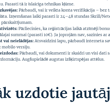
. Parasti tā ir īslaicīga tehnikas kļūme.
zkavējas:
Pārbaudi, vai ir veikta konta verifikācija – bez
dāta. Izņemšanas laiki parasti ir 24–48 stundas Skrill/Net
 pārskaitījumam.
tivizēts:
Pārliecinies, ka reģistrācijas laikā atzīmēji bon
lajai summai (parasti 10€). Ja joprojām nav, sazinies ar a
t vai neielādējas:
Atsvaidzini lapu, pārbaudi interneta s
 mobilo versiju.
neizdodas:
Pārbaudi, vai dokumenti ir skaidri un visi dati s
informāciju. Augšupielādē augstas izšķirtspējas attēlus.
āk uzdotie jautā