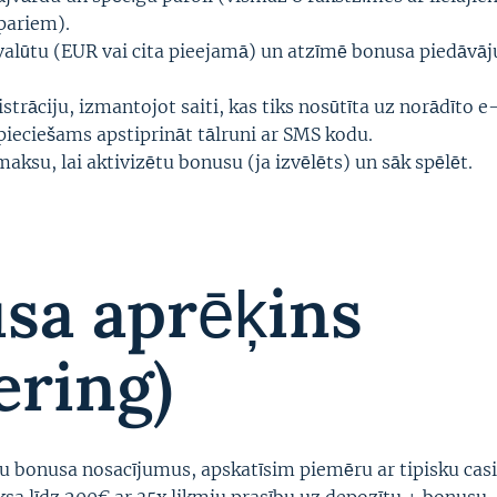
pariem).
 valūtu (EUR vai cita pieejamā) un atzīmē bonusa piedāvāju
istrāciju, izmantojot saiti, kas tiks nosūtīta uz norādīto 
ieciešams apstiprināt tālruni ar SMS kodu.
aksu, lai aktivizētu bonusu (ja izvēlēts) un sāk spēlēt.
sa aprēķins
ering)
stu bonusa nosacījumus, apskatīsim piemēru ar tipisku ca