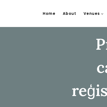
Home
About
Venues
P
c
reģi