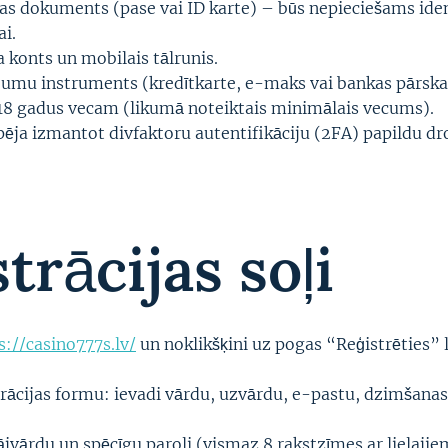
as dokuments (pase vai ID karte) – būs nepieciešams ide
ai.
 konts un mobilais tālrunis.
umu instruments (kredītkarte, e-maks vai bankas pārska
18 gadus vecam (likumā noteiktais minimālais vecums).
pēja izmantot divfaktoru autentifikāciju (2FA) papildu dro
trācijas soļi
s://casino777s.lv/
un noklikšķini uz pogas “Reģistrēties” 
strācijas formu: ievadi vārdu, uzvārdu, e-pastu, dzimšan
tājvārdu un spēcīgu paroli (vismaz 8 rakstzīmes ar lielaj