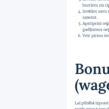
burtiem un ci
Izvēlies savu
saņemt.
Apstiprini reģ
gadījumos nep
Veic pirmo iem
Bonu
(wag
Lai pilnībā izpra