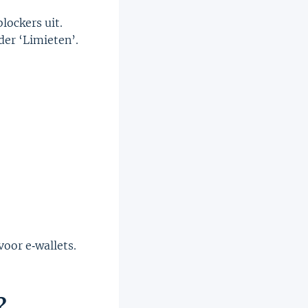
lockers uit.
er ‘Limieten’.
oor e‑wallets.
?