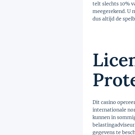
telt slechts 10% 
meegerekend. U mo
dus altijd de spel
Lice
Prot
Dit casino operee
internationale nor
kunnen in sommig
belastingadviseur
gegevens te besc