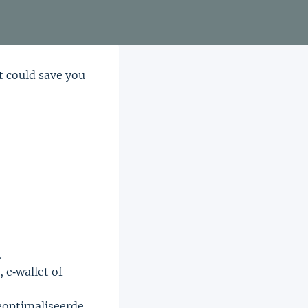
it could save you
.
 e‑wallet of
geoptimaliseerde