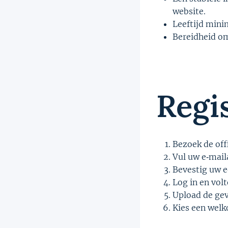
website.
Leeftijd mini
Bereidheid om
Regi
Bezoek de offi
Vul uw e‑mai
Bevestig uw e
Log in en vol
Upload de gev
Kies een welk