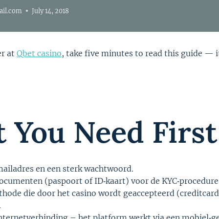
il.com
July 14, 2018
er at
Qbet casino
, take five minutes to read this guide — 
 You Need First
mailadres en een sterk wachtwoord.
documenten (paspoort of ID‑kaart) voor de KYC‑procedure
hode die door het casino wordt geaccepteerd (creditcard,
.
internetverbinding – het platform werkt via een mobiel‑