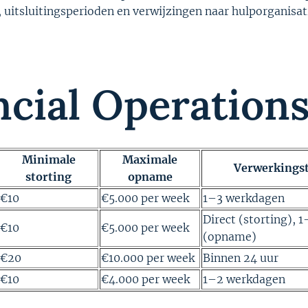
, uitsluitingsperioden en verwijzingen naar hulporganisat
ncial Operation
Minimale
Maximale
Verwerkings
storting
opname
€10
€5.000 per week
1–3 werkdagen
Direct (storting), 
€10
€5.000 per week
(opname)
€20
€10.000 per week
Binnen 24 uur
€10
€4.000 per week
1–2 werkdagen