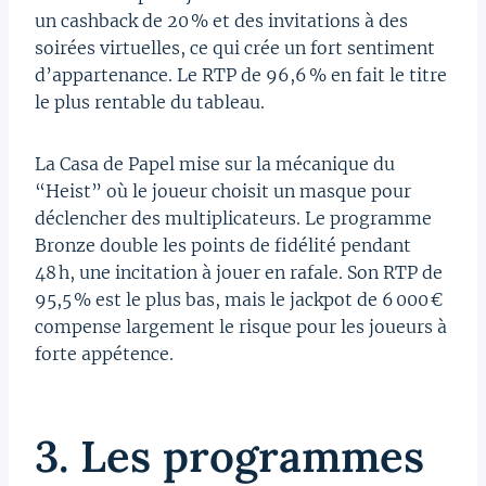
un cashback de 20 % et des invitations à des
soirées virtuelles, ce qui crée un fort sentiment
d’appartenance. Le RTP de 96,6 % en fait le titre
le plus rentable du tableau.
La Casa de Papel mise sur la mécanique du
“Heist” où le joueur choisit un masque pour
déclencher des multiplicateurs. Le programme
Bronze double les points de fidélité pendant
48 h, une incitation à jouer en rafale. Son RTP de
95,5 % est le plus bas, mais le jackpot de 6 000 €
compense largement le risque pour les joueurs à
forte appétence.
3. Les programmes