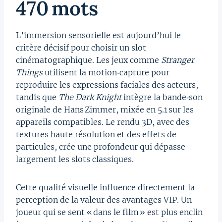
470 mots
L’immersion sensorielle est aujourd’hui le
critère décisif pour choisir un slot
cinématographique. Les jeux comme
Stranger
Things
utilisent la motion‑capture pour
reproduire les expressions faciales des acteurs,
tandis que
The Dark Knight
intègre la bande‑son
originale de Hans Zimmer, mixée en 5.1 sur les
appareils compatibles. Le rendu 3D, avec des
textures haute résolution et des effets de
particules, crée une profondeur qui dépasse
largement les slots classiques.
Cette qualité visuelle influence directement la
perception de la valeur des avantages VIP. Un
joueur qui se sent « dans le film » est plus enclin