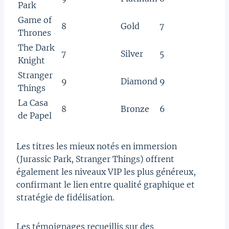
Park
Game of
8
Gold
7
Thrones
The Dark
7
Silver
5
Knight
Stranger
9
Diamond
9
Things
La Casa
8
Bronze
6
de Papel
Les titres les mieux notés en immersion
(Jurassic Park, Stranger Things) offrent
également les niveaux VIP les plus généreux,
confirmant le lien entre qualité graphique et
stratégie de fidélisation.
Les témoignages recueillis sur des