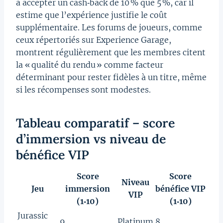
à accepter un cash‑back de 10 % que 5 %, car il
estime que l’expérience justifie le coût
supplémentaire. Les forums de joueurs, comme
ceux répertoriés sur Experience Garage,
montrent régulièrement que les membres citent
la « qualité du rendu » comme facteur
déterminant pour rester fidèles à un titre, même
si les récompenses sont modestes.
Tableau comparatif – score
d’immersion vs niveau de
bénéfice VIP
Score
Score
Niveau
Jeu
immersion
bénéfice VIP
VIP
(1‑10)
(1‑10)
Jurassic
9
Platinum
8