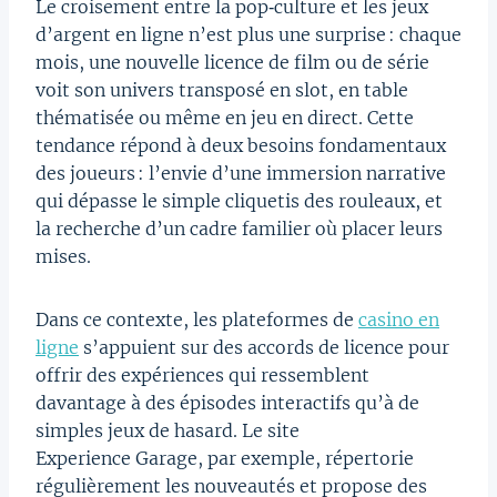
Le croisement entre la pop‑culture et les jeux
d’argent en ligne n’est plus une surprise : chaque
mois, une nouvelle licence de film ou de série
voit son univers transposé en slot, en table
thématisée ou même en jeu en direct. Cette
tendance répond à deux besoins fondamentaux
des joueurs : l’envie d’une immersion narrative
qui dépasse le simple cliquetis des rouleaux, et
la recherche d’un cadre familier où placer leurs
mises.
Dans ce contexte, les plateformes de
casino en
ligne
s’appuient sur des accords de licence pour
offrir des expériences qui ressemblent
davantage à des épisodes interactifs qu’à de
simples jeux de hasard. Le site
Experience Garage, par exemple, répertorie
régulièrement les nouveautés et propose des