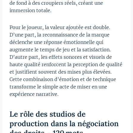
de fond à des croupiers réels, créant une
immersion totale.
Pour le joueur, la valeur ajoutée est double.
D’une part, la reconnaissance de la marque
déclenche une réponse émotionnelle qui
augmente le temps de jeu et la satisfaction.
D’autre part, les effets sonores et visuels de
haute qualité renforcent la perception de qualité
et justifient souvent des mises plus élevées.
Cette combinaison d’émotion et de technique
transforme le simple acte de miser en une
expérience narrative.
Le rôle des studios de
production dans la négociation
des droits – 120 mots