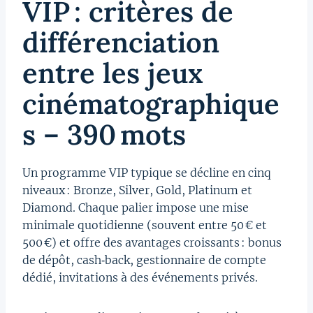
VIP : critères de
différenciation
entre les jeux
cinématographique
s – 390 mots
Un programme VIP typique se décline en cinq
niveaux : Bronze, Silver, Gold, Platinum et
Diamond. Chaque palier impose une mise
minimale quotidienne (souvent entre 50 € et
500 €) et offre des avantages croissants : bonus
de dépôt, cash‑back, gestionnaire de compte
dédié, invitations à des événements privés.