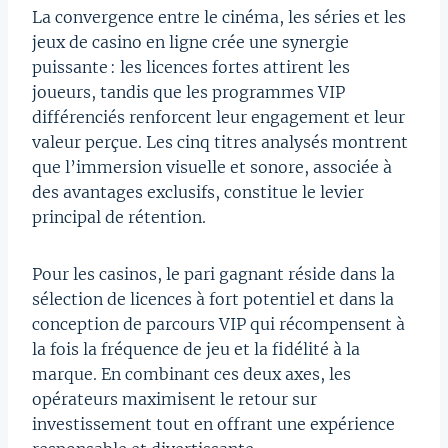
La convergence entre le cinéma, les séries et les
jeux de casino en ligne crée une synergie
puissante : les licences fortes attirent les
joueurs, tandis que les programmes VIP
différenciés renforcent leur engagement et leur
valeur perçue. Les cinq titres analysés montrent
que l’immersion visuelle et sonore, associée à
des avantages exclusifs, constitue le levier
principal de rétention.
Pour les casinos, le pari gagnant réside dans la
sélection de licences à fort potentiel et dans la
conception de parcours VIP qui récompensent à
la fois la fréquence de jeu et la fidélité à la
marque. En combinant ces deux axes, les
opérateurs maximisent le retour sur
investissement tout en offrant une expérience