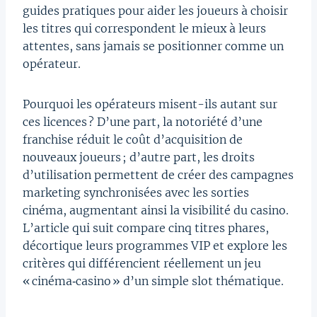
guides pratiques pour aider les joueurs à choisir
les titres qui correspondent le mieux à leurs
attentes, sans jamais se positionner comme un
opérateur.
Pourquoi les opérateurs misent-ils autant sur
ces licences ? D’une part, la notoriété d’une
franchise réduit le coût d’acquisition de
nouveaux joueurs ; d’autre part, les droits
d’utilisation permettent de créer des campagnes
marketing synchronisées avec les sorties
cinéma, augmentant ainsi la visibilité du casino.
L’article qui suit compare cinq titres phares,
décortique leurs programmes VIP et explore les
critères qui différencient réellement un jeu
« cinéma‑casino » d’un simple slot thématique.