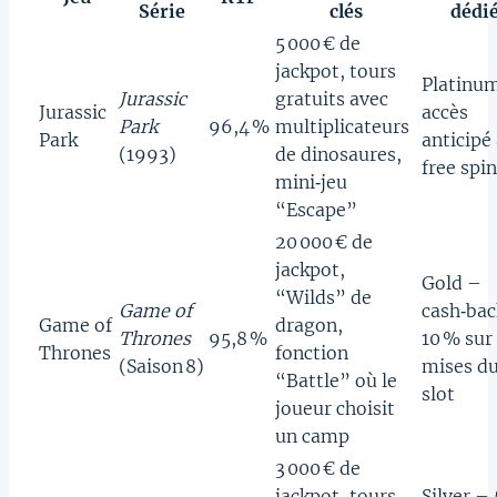
Série
clés
dédi
5 000 € de
jackpot, tours
Platinu
Jurassic
gratuits avec
Jurassic
accès
Park
96,4 %
multiplicateurs
Park
anticipé
(1993)
de dinosaures,
free spi
mini‑jeu
“Escape”
20 000 € de
jackpot,
Gold –
“Wilds” de
Game of
cash‑bac
Game of
dragon,
Thrones
95,8 %
10 % sur 
Thrones
fonction
(Saison 8)
mises d
“Battle” où le
slot
joueur choisit
un camp
3 000 € de
jackpot, tours
Silver –