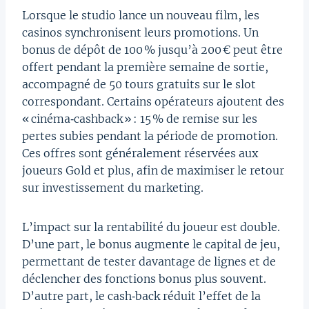
Lorsque le studio lance un nouveau film, les
casinos synchronisent leurs promotions. Un
bonus de dépôt de 100 % jusqu’à 200 € peut être
offert pendant la première semaine de sortie,
accompagné de 50 tours gratuits sur le slot
correspondant. Certains opérateurs ajoutent des
« cinéma‑cashback » : 15 % de remise sur les
pertes subies pendant la période de promotion.
Ces offres sont généralement réservées aux
joueurs Gold et plus, afin de maximiser le retour
sur investissement du marketing.
L’impact sur la rentabilité du joueur est double.
D’une part, le bonus augmente le capital de jeu,
permettant de tester davantage de lignes et de
déclencher des fonctions bonus plus souvent.
D’autre part, le cash‑back réduit l’effet de la