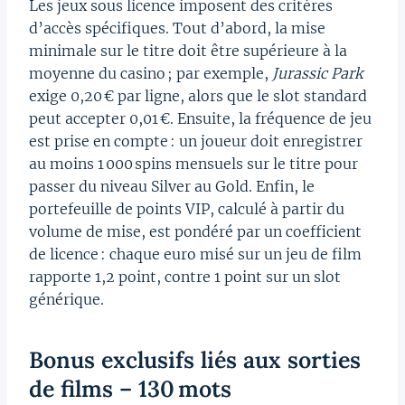
Les jeux sous licence imposent des critères
d’accès spécifiques. Tout d’abord, la mise
minimale sur le titre doit être supérieure à la
moyenne du casino ; par exemple,
Jurassic Park
exige 0,20 € par ligne, alors que le slot standard
peut accepter 0,01 €. Ensuite, la fréquence de jeu
est prise en compte : un joueur doit enregistrer
au moins 1 000 spins mensuels sur le titre pour
passer du niveau Silver au Gold. Enfin, le
portefeuille de points VIP, calculé à partir du
volume de mise, est pondéré par un coefficient
de licence : chaque euro misé sur un jeu de film
rapporte 1,2 point, contre 1 point sur un slot
générique.
Bonus exclusifs liés aux sorties
de films – 130 mots