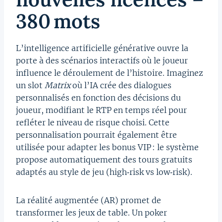
380 mots
L’intelligence artificielle générative ouvre la
porte à des scénarios interactifs où le joueur
influence le déroulement de l’histoire. Imaginez
un slot
Matrix
où l’IA crée des dialogues
personnalisés en fonction des décisions du
joueur, modifiant le RTP en temps réel pour
refléter le niveau de risque choisi. Cette
personnalisation pourrait également être
utilisée pour adapter les bonus VIP : le système
propose automatiquement des tours gratuits
adaptés au style de jeu (high‑risk vs low‑risk).
La réalité augmentée (AR) promet de
transformer les jeux de table. Un poker