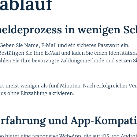
lablauf
eldeprozess in wenigen Sc
 Geben Sie Name, E‑Mail und ein sicheres Passwort ein.
Bestätigen Sie Ihre E‑Mail und laden Sie einen Identitäts
hlen Sie Ihre bevorzugte Zahlungsmethode und setzen Si
t meist weniger als fünf Minuten. Nach erfolgreicher Ve
nus ohne Einzahlung aktivieren.
Erfahrung und App‑Kompatib
o bietet eine responsive Web‑App, die auf iOS und Android