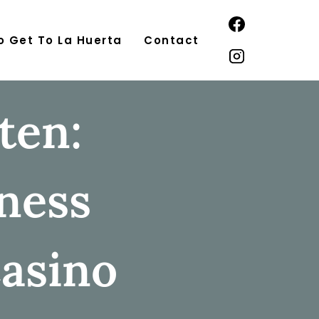
o Get To La Huerta
Contact
ten:
ness
asino