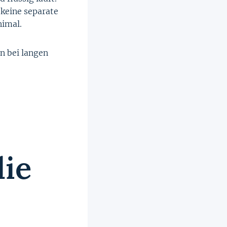
 keine separate
nimal.
n bei langen
die