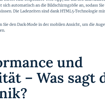
st sich automatisch an die Bildschirmgröße an, sodass Sie
 müssen. Die Ladezeiten sind dank HTML5‑Technologie mi
n Sie den Dark‑Mode in der mobilen Ansicht, um die Auge
en.
ormance und
ität – Was sagt 
nik?