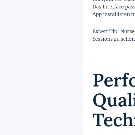
Das Interface pas
App installieren
Expert Tip: Nutze
Sessions zu schon
Perf
Qual
Tech