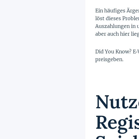
Ein häufiges Ärge
löst dieses Proble
Auszahlungen in 
aber auch hier li
Did You Know? E‑W
preisgeben.
Nutz
Regi