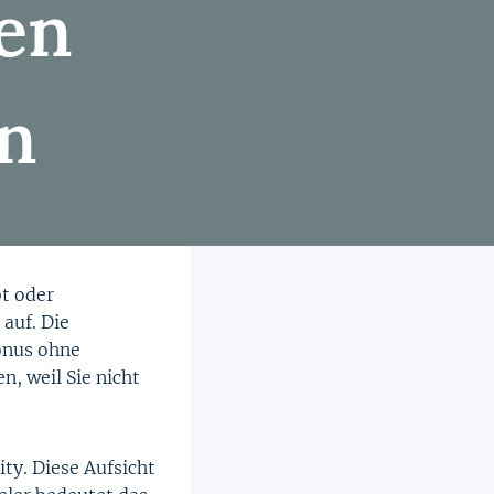
en
en
bt oder
 auf. Die
onus ohne
n, weil Sie nicht
ty. Diese Aufsicht