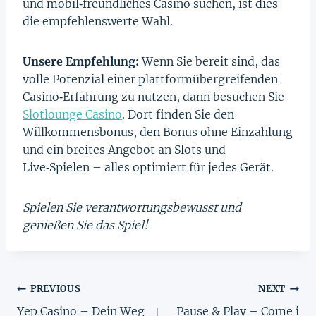
und mobil‑freundliches Casino suchen, ist dies
die empfehlenswerte Wahl.
Unsere Empfehlung:
Wenn Sie bereit sind, das
volle Potenzial einer plattformübergreifenden
Casino‑Erfahrung zu nutzen, dann besuchen Sie
Slotlounge Casino
. Dort finden Sie den
Willkommensbonus, den Bonus ohne Einzahlung
und ein breites Angebot an Slots und
Live‑Spielen – alles optimiert für jedes Gerät.
Spielen Sie verantwortungsbewusst und
genießen Sie das Spiel!
PREVIOUS
NEXT
Yep Casino – Dein Weg
Pause & Play – Come i