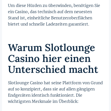
Um diese Hürden zu überwinden, benötigen Sie
ein Casino, das technisch auf dem neuesten
Stand ist, einheitliche Benutzeroberflächen
bietet und schnelle Ladezeiten garantiert.
Warum Slotlounge
Casino hier einen
Unterschied macht
Slotlounge Casino hat seine Plattform von Grund
auf so konzipiert, dass sie auf allen gängigen
Endgeräten identisch funktioniert. Die
wichtigsten Merkmale im Überblick: