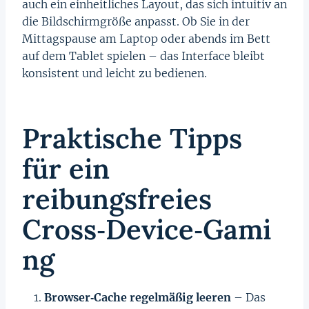
auch ein einheitliches Layout, das sich intuitiv an
die Bildschirmgröße anpasst. Ob Sie in der
Mittagspause am Laptop oder abends im Bett
auf dem Tablet spielen – das Interface bleibt
konsistent und leicht zu bedienen.
Praktische Tipps
für ein
reibungsfreies
Cross‑Device‑Gami
ng
Browser‑Cache regelmäßig leeren
– Das