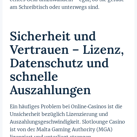
am Schreibtisch oder unterwegs sind.
Sicherheit und
Vertrauen – Lizenz,
Datenschutz und
schnelle
Auszahlungen
Ein häufiges Problem bei Online‑Casinos ist die
Unsicherheit bezüglich Lizenzierung und
Auszahlungsgeschwindigkeit. Slotlounge Casino
ist von der Malta Gaming Authority (MGA)