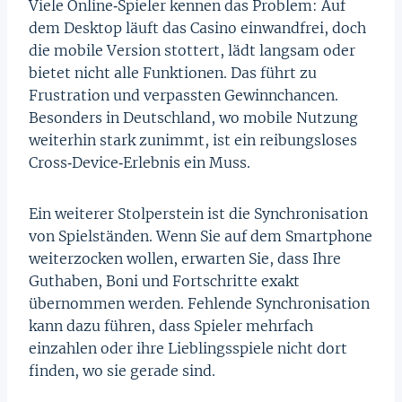
Viele Online‑Spieler kennen das Problem: Auf
dem Desktop läuft das Casino einwandfrei, doch
die mobile Version stottert, lädt langsam oder
bietet nicht alle Funktionen. Das führt zu
Frustration und verpassten Gewinnchancen.
Besonders in Deutschland, wo mobile Nutzung
weiterhin stark zunimmt, ist ein reibungsloses
Cross‑Device‑Erlebnis ein Muss.
Ein weiterer Stolperstein ist die Synchronisation
von Spielständen. Wenn Sie auf dem Smartphone
weiterzocken wollen, erwarten Sie, dass Ihre
Guthaben, Boni und Fortschritte exakt
übernommen werden. Fehlende Synchronisation
kann dazu führen, dass Spieler mehrfach
einzahlen oder ihre Lieblingsspiele nicht dort
finden, wo sie gerade sind.