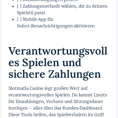
[ ] Zahlungsmethode wählen, die zu deinem
Spielstil passt
[ ] Mobile App für
Sofort‑Benachrichtigungen aktivieren
Verantwortungsvoll
es Spielen und
sichere Zahlungen
Slotmafia Casino legt großen Wert auf
verantwortungsvolles Spielen. Du kannst Limits
für Einzahlungen, Verluste und Sitzungsdauer
festlegen – alles über das Kunden‑Dashboard.
Diese Tools helfen, das Spielverhalten im Griff