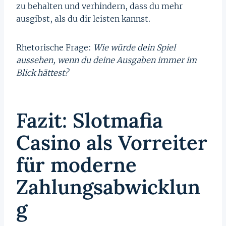
zu behalten und verhindern, dass du mehr
ausgibst, als du dir leisten kannst.
Rhetorische Frage:
Wie würde dein Spiel
aussehen, wenn du deine Ausgaben immer im
Blick hättest?
Fazit: Slotmafia
Casino als Vorreiter
für moderne
Zahlungsabwicklun
g