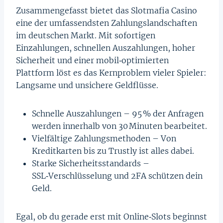
Zusammengefasst bietet das Slotmafia Casino
eine der umfassendsten Zahlungslandschaften
im deutschen Markt. Mit sofortigen
Einzahlungen, schnellen Auszahlungen, hoher
Sicherheit und einer mobil‑optimierten
Plattform löst es das Kernproblem vieler Spieler:
Langsame und unsichere Geldflüsse.
Schnelle Auszahlungen – 95 % der Anfragen
werden innerhalb von 30 Minuten bearbeitet.
Vielfältige Zahlungsmethoden – Von
Kreditkarten bis zu Trustly ist alles dabei.
Starke Sicherheitsstandards –
SSL‑Verschlüsselung und 2FA schützen dein
Geld.
Egal, ob du gerade erst mit Online‑Slots beginnst