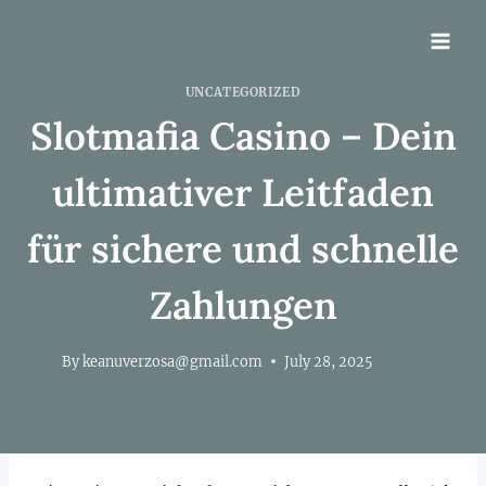
UNCATEGORIZED
Slotmafia Casino – Dein
ultimativer Leitfaden
für sichere und schnelle
Zahlungen
By
keanuverzosa@gmail.com
July 28, 2025