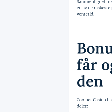
Sammenlignet med 
en av de raskeste
ventetid.
Bonu
får 
den
Coolbet Casino ha
deler: