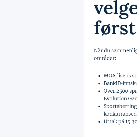
velg
først
Når du sammenlign
områder:
MGA‑lisens som
BankID‑innsku
Over 2500 spi
Evolution Ga
Sportsbetting
konkurransed
Uttak på 15‑3