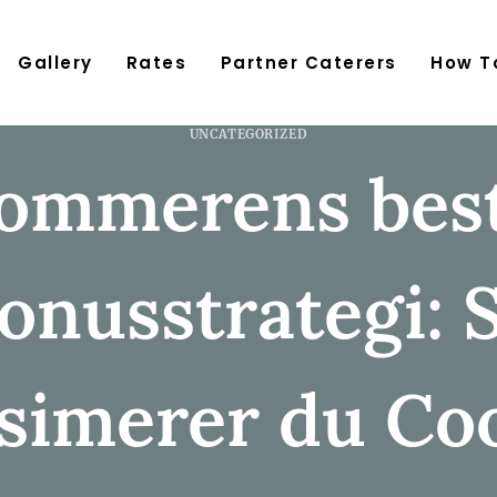
Gallery
Rates
Partner Caterers
How T
UNCATEGORIZED
ommerens bes
onusstrategi: 
simerer du Coo