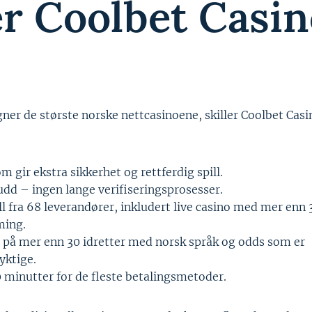
er Coolbet Casi
er de største norske nettcasinoene, skiller Coolbet Casin
 gir ekstra sikkerhet og rettferdig spill.
dd – ingen lange verifiseringsprosesser.
ll fra 68 leverandører, inkludert live casino med mer enn 
ming.
 på mer enn 30 idretter med norsk språk og odds som er
yktige.
0 minutter for de fleste betalingsmetoder.