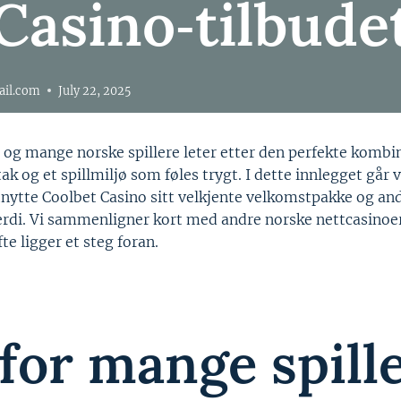
Casino‑tilbude
il.com
July 22, 2025
og mange norske spillere leter etter den perfekte kombi
ak og et spillmiljø som føles trygt. I dette innlegget går
nytte Coolbet Casino sitt velkjente velkomstpakke og an
erdi. Vi sammenligner kort med andre norske nettcasinoer,
te ligger et steg foran.
for mange spill