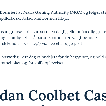
 lisensiert av Malta Gaming Authority (MGA) og følger st
 spillerbeskyttelse. Plattformen tilbyr:
nnsatsgrense – du kan sette en daglig eller månedlig gren
ng – mulighet til å pause kontoen i en valgt periode.
rsk kundeservice 24/7 via live‑chat og e‑post.
le ansvarlig. Sett deg et budsjett før du begynner, og hold 
lommeboken og for spillopplevelsen.
dan Coolbet Ca