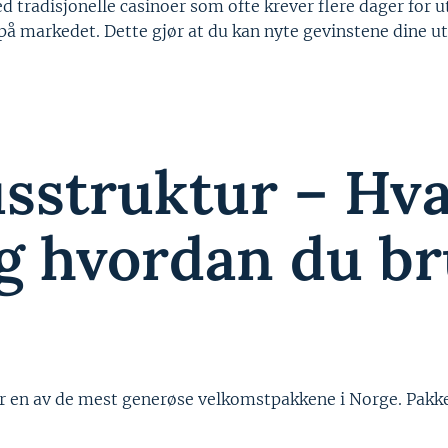
tradisjonelle casinoer som ofte krever flere dager for ut
 på markedet. Dette gjør at du kan nyte gevinstene dine u
sstruktur – Hv
og hvordan du b
r en av de mest generøse velkomstpakkene i Norge. Pakke