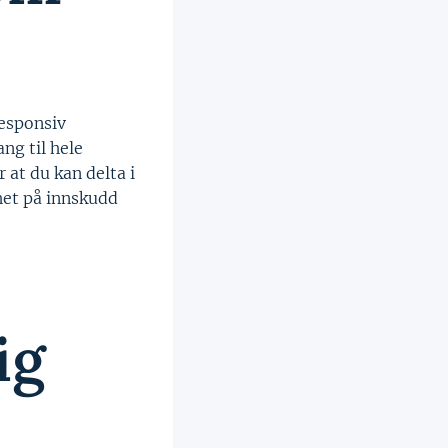
responsiv
ng til hele
r at du kan delta i
het på innskudd
ig