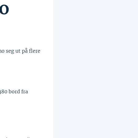
no
o seg ut på flere
380 bord fra