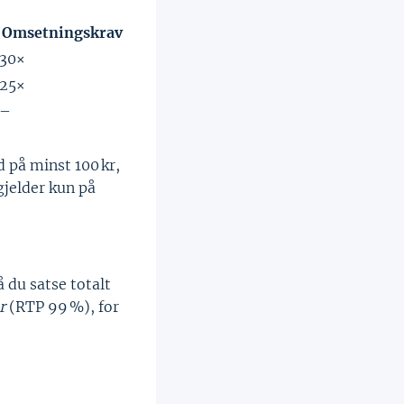
Omsetningskrav
30×
25×
–
d på minst 100 kr,
gjelder kun på
 du satse totalt
r
(RTP 99 %), for