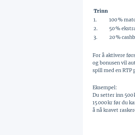
Trinn
1.
100 % matc
2.
50 % ekstra
3.
20 % cashb
For å aktivere før
og bonusen vil au
spill med en RTP p
Eksempel:
Du setter inn 500 
15 000 kr før du k
å nå kravet rasker