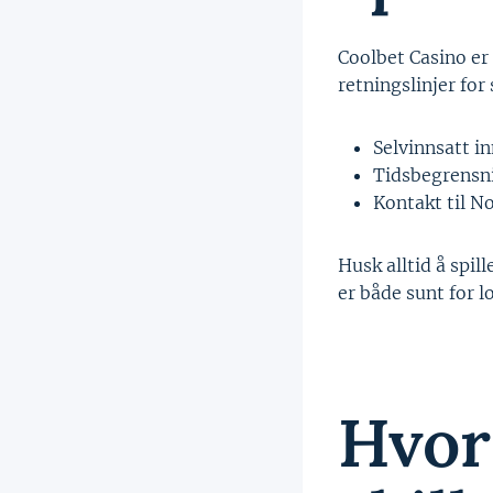
Coolbet Casino er
retningslinjer for
Selvinnsatt i
Tidsbegrensni
Kontakt til No
Husk alltid å spil
er både sunt for 
Hvor