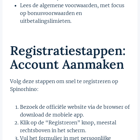
Lees de algemene voorwaarden, met focus
op bonusvoorwaarden en
uitbetalingslimieten.
Registratiestappen:
Account Aanmaken
Volg deze stappen om snel te registreren op
Spinorhino:
Bezoek de officiële website via de browser of
download de mobiele app.
Klik op de “Registreren” knop, meestal
rechtsboven in het scherm.
Vul het formulier in met persoonlijke