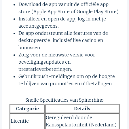
Download de app vanuit de officiële app
store (Apple App Store of Google Play Store).
Installeer en open de app, log in met je
accountgegevens.
De app ondersteunt alle features van de
desktopversie, inclusief live casino en
bonussen.
Zorg voor de nieuwste versie voor
beveiligingsupdates en
prestatieverbeteringen.
Gebruik push-meldingen om op de hoogte
te blijven van promoties en uitbetalingen.
Snelle Specificaties van Spinorhino
Categorie
Details
Gereguleerd door de
Licentie
Kansspelautoriteit (Nederland)