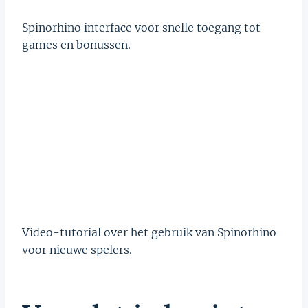
Spinorhino interface voor snelle toegang tot
games en bonussen.
Video-tutorial over het gebruik van Spinorhino
voor nieuwe spelers.