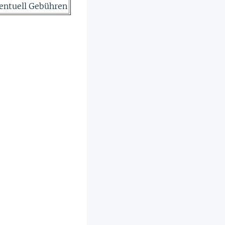
entuell Gebühren