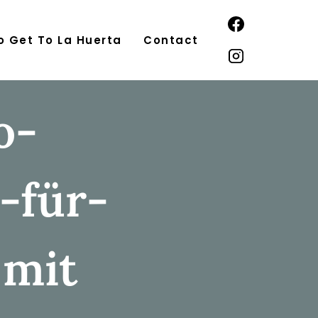
o Get To La Huerta
Contact
o-
-für-
 mit