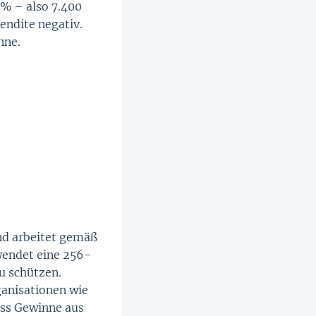
 % – also 7.400
endite negativ.
nne.
nd arbeitet gemäß
wendet eine 256-
u schützen.
anisationen wie
dass Gewinne aus