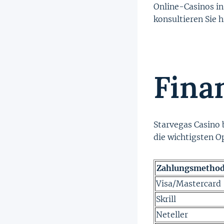
Online-Casinos i
konsultieren Sie h
Fina
Starvegas Casino 
die wichtigsten 
Zahlungsmetho
Visa/Mastercard
Skrill
Neteller