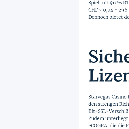
Spiel mit 96 % RT
CHF × 0,04 = 296 
Dennoch bietet de
Sich
Lize
Starvegas Casino 
den strengen Rich
Bit-SSL-Verschlüs
Zudem unterliegt
eCOGRA, die die F