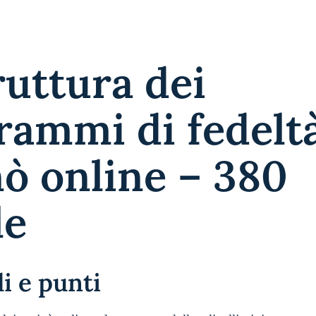
ruttura dei
rammi di fedeltà
nò online – 380
le
lli e punti