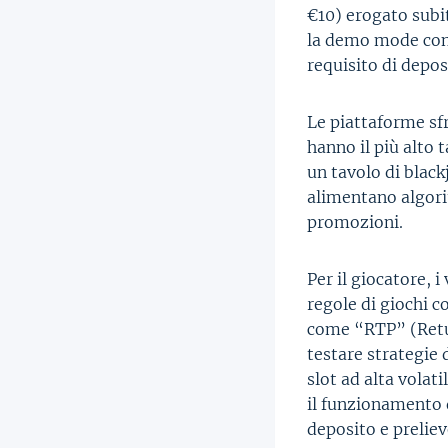
€10) erogato subit
la demo mode cons
requisito di deposi
Le piattaforme sf
hanno il più alto 
un tavolo di black
alimentano algorit
promozioni.
Per il giocatore, i
regole di giochi c
come “RTP” (Retur
testare strategie
slot ad alta volati
il funzionamento 
deposito e prelie