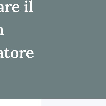
re il
a
atore