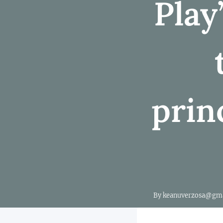
Play
prin
By
keanuverzosa@gma