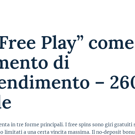
 “Free Play” come
mento di
endimento – 26
le
senta in tre forme principali. I free spins sono giri gratuiti 
o limitati a una certa vincita massima. Il no‑deposit bonus