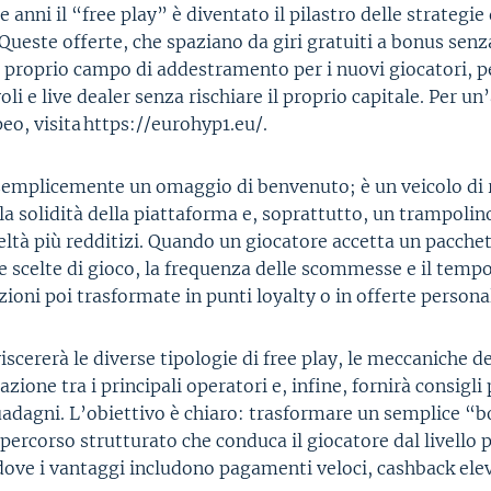
 anni il “free play” è diventato il pilastro delle strategie
 Queste offerte, che spaziano da giri gratuiti a bonus senz
 proprio campo di addestramento per i nuovi giocatori, 
oli e live dealer senza rischiare il proprio capitale. Per un
eo, visita https://eurohyp1.eu/.
è semplicemente un omaggio di benvenuto; è un veicolo di r
a solidità della piattaforma e, soprattutto, un trampolino
tà più redditizi. Quando un giocatore accetta un pacchetto
 le scelte di gioco, la frequenza delle scommesse e il temp
ioni poi trasformate in punti loyalty o in offerte persona
iscererà le diverse tipologie di free play, le meccaniche
zione tra i principali operatori e, infine, fornirà consigli 
adagni. L’obiettivo è chiaro: trasformare un semplice “b
ercorso strutturato che conduca il giocatore dal livello p
ove i vantaggi includono pagamenti veloci, cashback elev