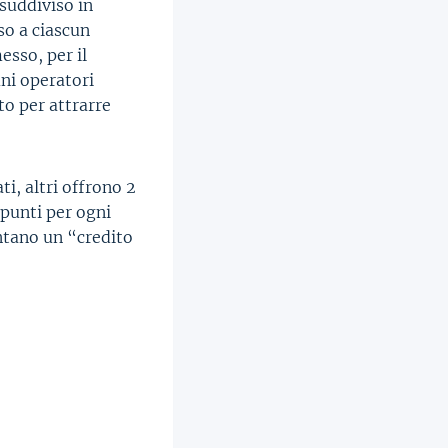
suddiviso in
so a ciascun
sso, per il
uni operatori
to per attrarre
ti, altri offrono 2
 punti per ogni
ntano un “credito