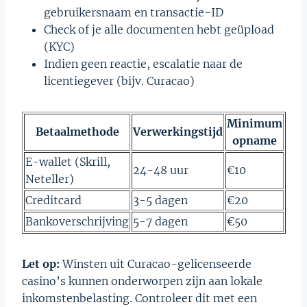
gebruikersnaam en transactie-ID
Check of je alle documenten hebt geüpload
(KYC)
Indien geen reactie, escalatie naar de
licentiegever (bijv. Curacao)
Minimum
Betaalmethode
Verwerkingstijd
opname
E-wallet (Skrill,
24-48 uur
€10
Neteller)
Creditcard
3-5 dagen
€20
Bankoverschrijving
5-7 dagen
€50
Let op:
Winsten uit Curacao-gelicenseerde
casino’s kunnen onderworpen zijn aan lokale
inkomstenbelasting. Controleer dit met een