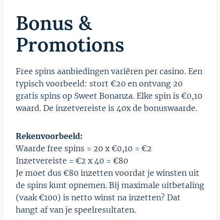
Bonus &
Promotions
Free spins aanbiedingen variëren per casino. Een
typisch voorbeeld: stort €20 en ontvang 20
gratis spins op Sweet Bonanza. Elke spin is €0,10
waard. De inzetvereiste is 40x de bonuswaarde.
Rekenvoorbeeld:
Waarde free spins = 20 x €0,10 = €2
Inzetvereiste = €2 x 40 = €80
Je moet dus €80 inzetten voordat je winsten uit
de spins kunt opnemen. Bij maximale uitbetaling
(vaak €100) is netto winst na inzetten? Dat
hangt af van je speelresultaten.