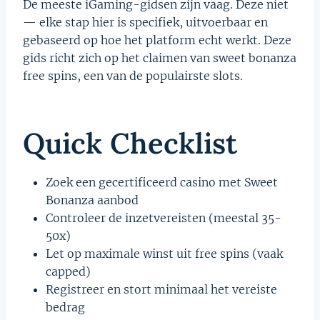
De meeste iGaming-gidsen zijn vaag. Deze niet
— elke stap hier is specifiek, uitvoerbaar en
gebaseerd op hoe het platform echt werkt. Deze
gids richt zich op het claimen van sweet bonanza
free spins, een van de populairste slots.
Quick Checklist
Zoek een gecertificeerd casino met Sweet
Bonanza aanbod
Controleer de inzetvereisten (meestal 35-
50x)
Let op maximale winst uit free spins (vaak
capped)
Registreer en stort minimaal het vereiste
bedrag