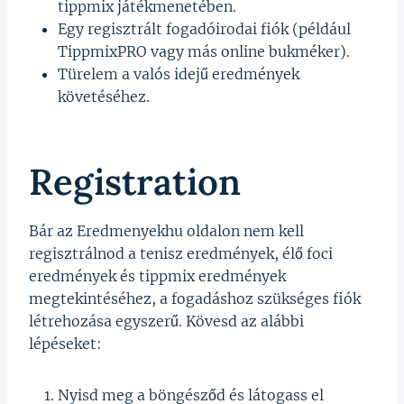
tippmix játékmenetében.
Egy regisztrált fogadóirodai fiók (például
TippmixPRO vagy más online bukméker).
Türelem a valós idejű eredmények
követéséhez.
Registration
Bár az Eredmenyekhu oldalon nem kell
regisztrálnod a tenisz eredmények, élő foci
eredmények és tippmix eredmények
megtekintéséhez, a fogadáshoz szükséges fiók
létrehozása egyszerű. Kövesd az alábbi
lépéseket:
Nyisd meg a böngésződ és látogass el