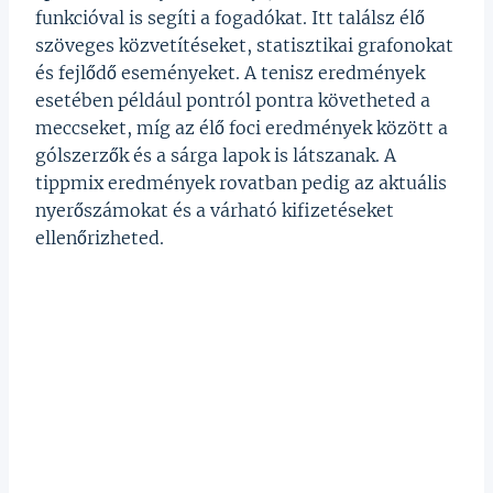
funkcióval is segíti a fogadókat. Itt találsz élő
szöveges közvetítéseket, statisztikai grafonokat
és fejlődő eseményeket. A tenisz eredmények
esetében például pontról pontra követheted a
meccseket, míg az élő foci eredmények között a
gólszerzők és a sárga lapok is látszanak. A
tippmix eredmények rovatban pedig az aktuális
nyerőszámokat és a várható kifizetéseket
ellenőrizheted.