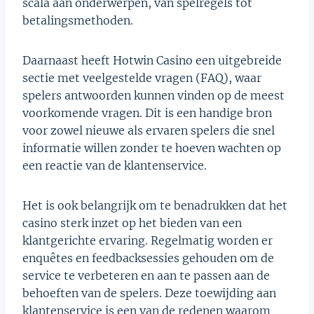
scala aan onderwerpen, van spelregels tot
betalingsmethoden.
Daarnaast heeft Hotwin Casino een uitgebreide
sectie met veelgestelde vragen (FAQ), waar
spelers antwoorden kunnen vinden op de meest
voorkomende vragen. Dit is een handige bron
voor zowel nieuwe als ervaren spelers die snel
informatie willen zonder te hoeven wachten op
een reactie van de klantenservice.
Het is ook belangrijk om te benadrukken dat het
casino sterk inzet op het bieden van een
klantgerichte ervaring. Regelmatig worden er
enquêtes en feedbacksessies gehouden om de
service te verbeteren en aan te passen aan de
behoeften van de spelers. Deze toewijding aan
klantenservice is een van de redenen waarom