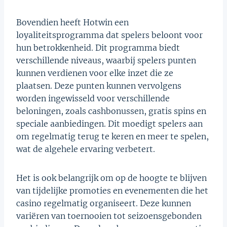
Bovendien heeft Hotwin een
loyaliteitsprogramma dat spelers beloont voor
hun betrokkenheid. Dit programma biedt
verschillende niveaus, waarbij spelers punten
kunnen verdienen voor elke inzet die ze
plaatsen. Deze punten kunnen vervolgens
worden ingewisseld voor verschillende
beloningen, zoals cashbonussen, gratis spins en
speciale aanbiedingen. Dit moedigt spelers aan
om regelmatig terug te keren en meer te spelen,
wat de algehele ervaring verbetert.
Het is ook belangrijk om op de hoogte te blijven
van tijdelijke promoties en evenementen die het
casino regelmatig organiseert. Deze kunnen
variëren van toernooien tot seizoensgebonden