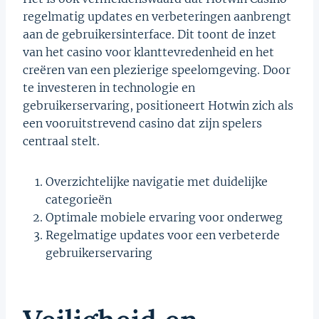
regelmatig updates en verbeteringen aanbrengt
aan de gebruikersinterface. Dit toont de inzet
van het casino voor klanttevredenheid en het
creëren van een plezierige speelomgeving. Door
te investeren in technologie en
gebruikerservaring, positioneert Hotwin zich als
een vooruitstrevend casino dat zijn spelers
centraal stelt.
Overzichtelijke navigatie met duidelijke
categorieën
Optimale mobiele ervaring voor onderweg
Regelmatige updates voor een verbeterde
gebruikerservaring