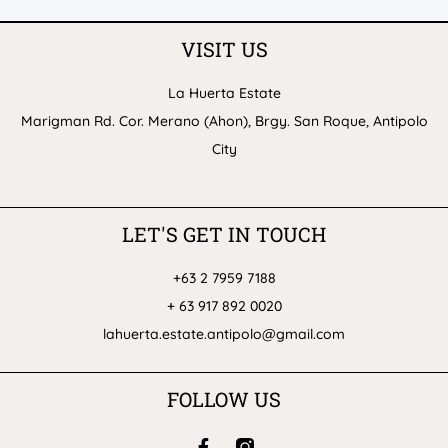
VISIT US
La Huerta Estate
Marigman Rd. Cor. Merano (Ahon), Brgy. San Roque, Antipolo
City
LET'S GET IN TOUCH
+63 2 7959 7188
+ 63 917 892 0020
lahuerta.estate.antipolo@gmail.com
FOLLOW US