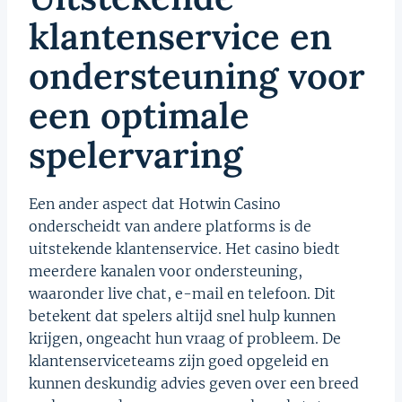
klantenservice en
ondersteuning voor
een optimale
spelervaring
Een ander aspect dat Hotwin Casino
onderscheidt van andere platforms is de
uitstekende klantenservice. Het casino biedt
meerdere kanalen voor ondersteuning,
waaronder live chat, e-mail en telefoon. Dit
betekent dat spelers altijd snel hulp kunnen
krijgen, ongeacht hun vraag of probleem. De
klantenserviceteams zijn goed opgeleid en
kunnen deskundig advies geven over een breed