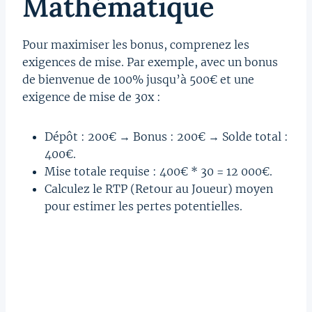
Mathématique
Pour maximiser les bonus, comprenez les
exigences de mise. Par exemple, avec un bonus
de bienvenue de 100% jusqu’à 500€ et une
exigence de mise de 30x :
Dépôt : 200€ → Bonus : 200€ → Solde total :
400€.
Mise totale requise : 400€ * 30 = 12 000€.
Calculez le RTP (Retour au Joueur) moyen
pour estimer les pertes potentielles.