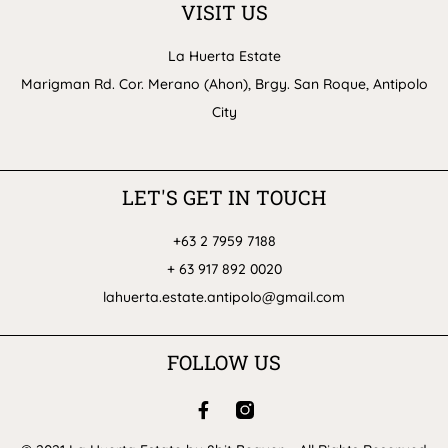
VISIT US
La Huerta Estate
Marigman Rd. Cor. Merano (Ahon), Brgy. San Roque, Antipolo
City
LET'S GET IN TOUCH
+63 2 7959 7188
+ 63 917 892 0020
lahuerta.estate.antipolo@gmail.com
FOLLOW US