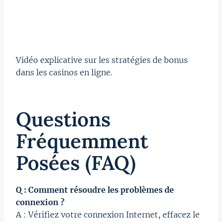
Vidéo explicative sur les stratégies de bonus
dans les casinos en ligne.
Questions
Fréquemment
Posées (FAQ)
Q : Comment résoudre les problèmes de
connexion ?
A : Vérifiez votre connexion Internet, effacez le