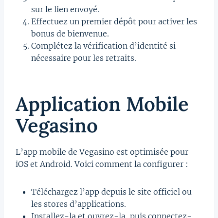
sur le lien envoyé.
Effectuez un premier dépôt pour activer les
bonus de bienvenue.
Complétez la vérification d’identité si
nécessaire pour les retraits.
Application Mobile
Vegasino
L’app mobile de Vegasino est optimisée pour
iOS et Android. Voici comment la configurer :
Téléchargez l’app depuis le site officiel ou
les stores d’applications.
Installez-la et ouvrez-la, puis connectez-