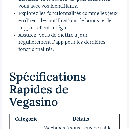
vous avec vos identifiants.
Explorez les fonctionnalités comme les jeux
en direct, les notifications de bonus, et le
support client intégré.
Assurez-vous de mettre à jour
régulièrement l’app pour les dernières
fonctionnalités.
Spécifications
Rapides de
Vegasino
Catégorie
Détails
Machines à sous, jeux de table,