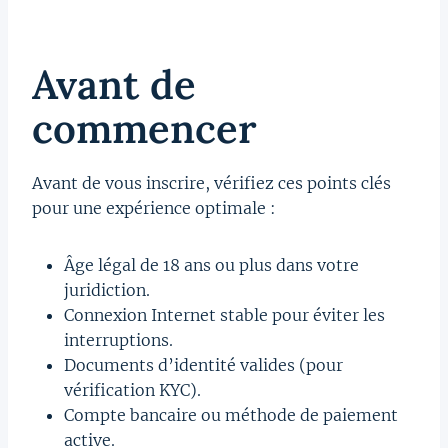
Avant de
commencer
Avant de vous inscrire, vérifiez ces points clés
pour une expérience optimale :
Âge légal de 18 ans ou plus dans votre
juridiction.
Connexion Internet stable pour éviter les
interruptions.
Documents d’identité valides (pour
vérification KYC).
Compte bancaire ou méthode de paiement
active.