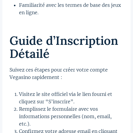
Familiarité avec les termes de base des jeux
en ligne.
Guide d’Inscription
Détailé
Suivez ces étapes pour créer votre compte
Vegasino rapidement :
Visitez le site officiel via le lien fourni et
cliquez sur “S’inscrire”.
Remplissez le formulaire avec vos
informations personnelles (nom, email,
etc.).
Confirmez votre adresse email en cliquant