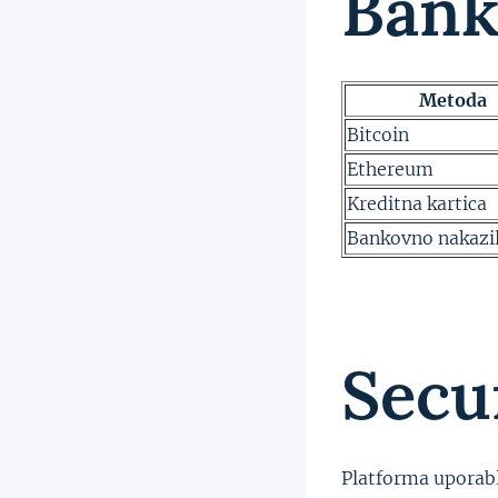
Bank
Metoda
Bitcoin
Ethereum
Kreditna kartica
Bankovno nakazi
Secu
Platforma uporablj