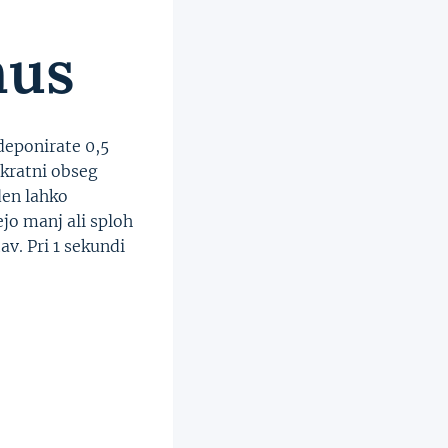
nus
deponirate 0,5
-kratni obseg
den lahko
ejo manj ali sploh
av. Pri 1 sekundi