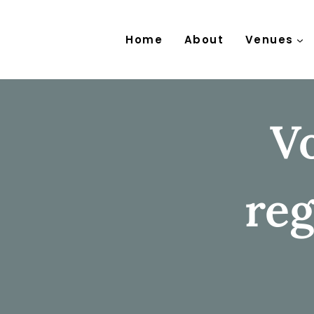
Home
About
Venues
V
reg