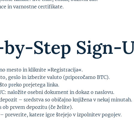
nce in varnostne certifikate.
-by-Step Sign-
no mesto in kliknite »Registracija«.
to, geslo in izberite valuto (priporočamo BTC).
što preko prejetega linka.
C: naložite osebni dokument in dokaz o naslovu.
 depozit – sredstva so običajno knjižena v nekaj minutah.
s ob prvem depozitu (če želite).
 – preverite, katere igre štejejo v izpolnitev pogojev.