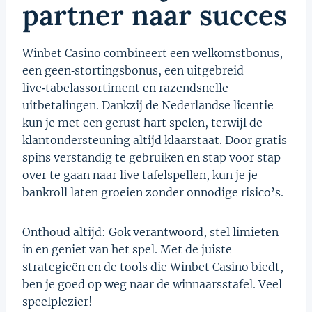
partner naar succes
Winbet Casino combineert een welkomstbonus,
een geen‑stortingsbonus, een uitgebreid
live‑tabelassortiment en razendsnelle
uitbetalingen. Dankzij de Nederlandse licentie
kun je met een gerust hart spelen, terwijl de
klantondersteuning altijd klaarstaat. Door gratis
spins verstandig te gebruiken en stap voor stap
over te gaan naar live tafelspellen, kun je je
bankroll laten groeien zonder onnodige risico’s.
Onthoud altijd: Gok verantwoord, stel limieten
in en geniet van het spel. Met de juiste
strategieën en de tools die Winbet Casino biedt,
ben je goed op weg naar de winnaarsstafel. Veel
speelplezier!