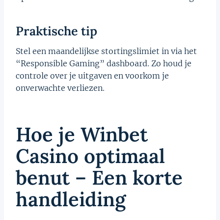
Praktische tip
Stel een maandelijkse stortingslimiet in via het
“Responsible Gaming” dashboard. Zo houd je
controle over je uitgaven en voorkom je
onverwachte verliezen.
Hoe je Winbet
Casino optimaal
benut – Een korte
handleiding