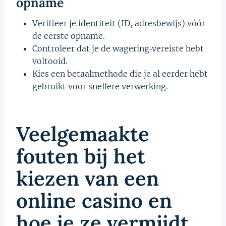
opname
Verifieer je identiteit (ID, adresbewijs) vóór
de eerste opname.
Controleer dat je de wagering‑vereiste hebt
voltooid.
Kies een betaalmethode die je al eerder hebt
gebruikt voor snellere verwerking.
Veelgemaakte
fouten bij het
kiezen van een
online casino en
hoe je ze vermijdt