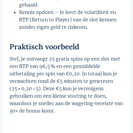
gehaald.
Kennis opdoen – Je leert de volatiliteit en
RTP (Return to Player) van de slot kennen
zonder eigen geld te riskeren.
Praktisch voorbeeld
Stel, je ontvangt 25 gratis spins op een slot met
een RTP van 96,5 % en een gemiddelde
uitbetaling per spin van €0,20. In totaal kun je
verwachten rond de €5 winsten te genereren
(25 × 0,20 = 5). Deze €5 kun je vervolgens
gebruiken om een kleine storting te doen,
waardoor je sneller aan de wagering‑vereiste van
30× de bonus komt.