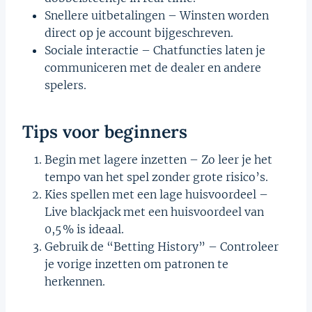
Snellere uitbetalingen – Winsten worden
direct op je account bijgeschreven.
Sociale interactie – Chatfuncties laten je
communiceren met de dealer en andere
spelers.
Tips voor beginners
Begin met lagere inzetten – Zo leer je het
tempo van het spel zonder grote risico’s.
Kies spellen met een lage huisvoordeel –
Live blackjack met een huisvoordeel van
0,5 % is ideaal.
Gebruik de “Betting History” – Controleer
je vorige inzetten om patronen te
herkennen.