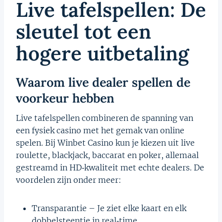
Live tafelspellen: De
sleutel tot een
hogere uitbetaling
Waarom live dealer spellen de
voorkeur hebben
Live tafelspellen combineren de spanning van
een fysiek casino met het gemak van online
spelen. Bij Winbet Casino kun je kiezen uit live
roulette, blackjack, baccarat en poker, allemaal
gestreamd in HD‑kwaliteit met echte dealers. De
voordelen zijn onder meer:
Transparantie – Je ziet elke kaart en elk
dobbelsteentje in real‑time.