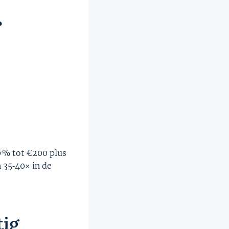
r
 % tot €200 plus
n 35‑40× in de
tig