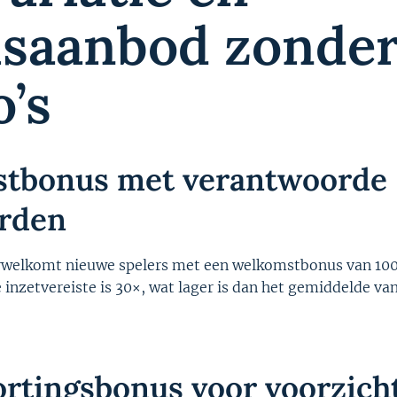
saanbod zonde
o’s
tbonus met verantwoorde
rden
rwelkomt nieuwe spelers met een welkomstbonus van 100
e inzetvereiste is 30×, wat lager is dan het gemiddelde va
rtingsbonus voor voorzich