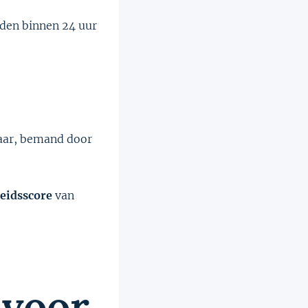
rden binnen 24 uur
laar, bemand door
eidsscore
van
 voor