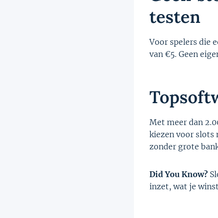
testen
Voor spelers die e
van €5. Geen eigen
Topsoftw
Met meer dan 2.00
kiezen voor slots 
zonder grote ban
Did You Know?
Sl
inzet, wat je win