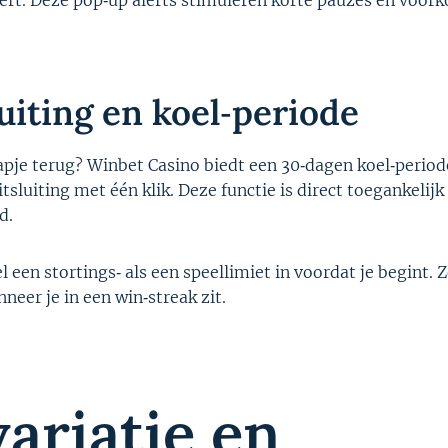
luiting en koel‑periode
tapje terug? Winbet Casino biedt een 30‑dagen koel‑period
sluiting met één klik. Deze functie is direct toegankelijk 
d.
l een stortings‑ als een speellimiet in voordat je begint. 
nneer je in een win‑streak zit.
ariatie en