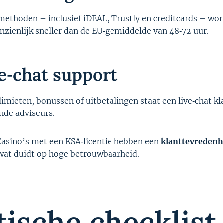
ethoden – inclusief iDEAL, Trustly en creditcards – wo
anzienlijk sneller dan de EU‑gemiddelde van 48‑72 uur.
e‑chat support
limieten, bonussen of uitbetalingen staat een live‑chat k
nde adviseurs.
asino’s met een KSA‑licentie hebben een
klanttevredenh
wat duidt op hoge betrouwbaarheid.
tische checklist