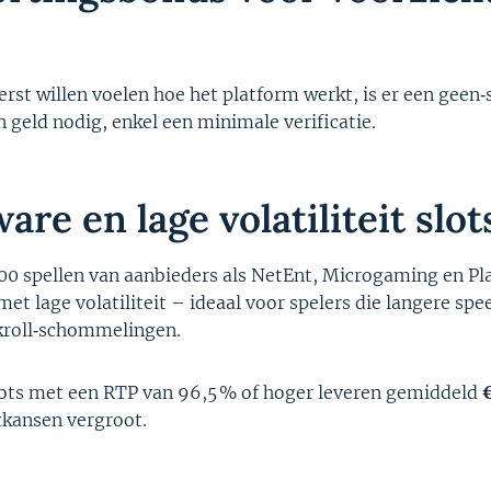
erst willen voelen hoe het platform werkt, is er een geen
 geld nodig, enkel een minimale verificatie.
are en lage volatiliteit slot
0 spellen van aanbieders als NetEnt, Microgaming en Pla
met lage volatiliteit – ideaal voor spelers die langere spe
kroll‑schommelingen.
ots met een RTP van 96,5 % of hoger leveren gemiddeld
stkansen vergroot.