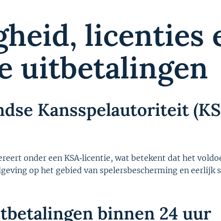
gheid, licenties 
e uitbetalingen
dse Kansspelautoriteit (KS
reert onder een KSA‑licentie, wat betekent dat het voldo
geving op het gebied van spelersbescherming en eerlijk s
itbetalingen binnen 24 uur