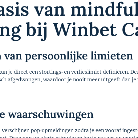
asis van mindfu
ng bij Winbet C
n van persoonlijke limieten
 kun je direct een stortings‑ en verlieslimiet definiëren. D
h afgedwongen, waardoor je nooit meer uitgeeft dan je 
me waarschuwingen
n verschijnen pop‑upmeldingen zodra je een vooraf ingeste
ert. Deze pop‑up alerts stimuleren korte pauzes en voor