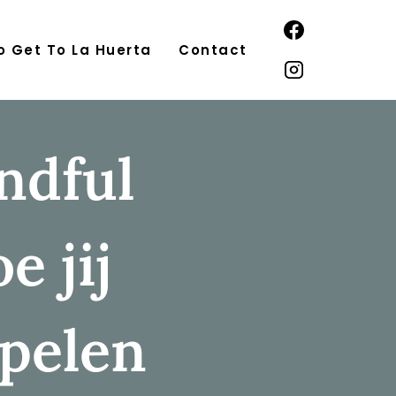
o Get To La Huerta
Contact
ndful
e jij
spelen