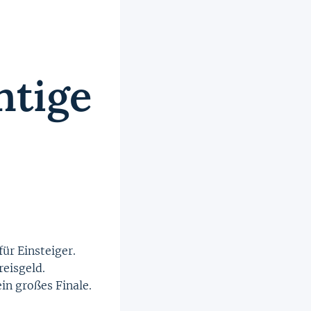
htige
für Einsteiger.
reisgeld.
ein großes Finale.