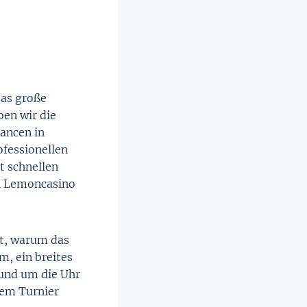
das große
ben wir die
ancen in
ofessionellen
t schnellen
n Lemoncasino
t, warum das
m, ein breites
rund um die Uhr
edem Turnier