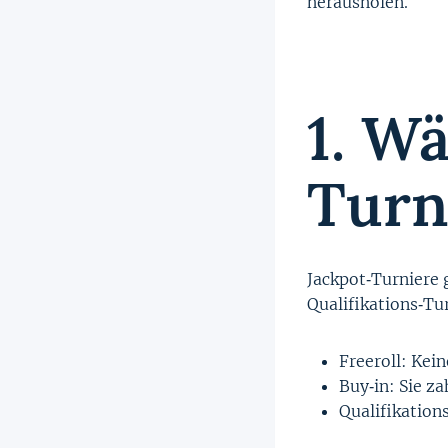
herausholen.
1. Wä
Turn
Jackpot‑Turniere g
Qualifikations‑Tur
Freeroll: Kein
Buy‑in: Sie za
Qualifikations