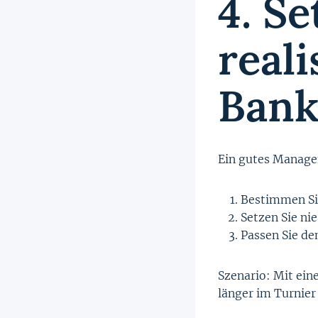
4. Se
reali
Bank
Ein gutes Manageme
Bestimmen Sie
Setzen Sie nie
Passen Sie de
Szenario: Mit eine
länger im Turnier