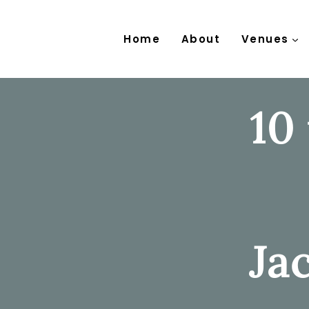
Home
About
Venues
10
Ja