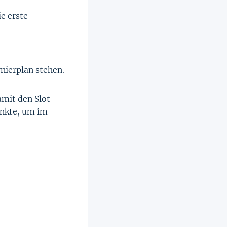
e erste
rnierplan stehen.
amit den Slot
Punkte, um im