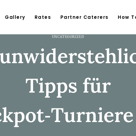
Gallery
Rates
Partner Caterers
How T
UNCATEGORIZED
 unwiderstehli
Tipps für
ckpot‑Turniere