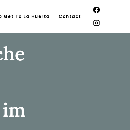
o Get To La Huerta
Contact
che
 im