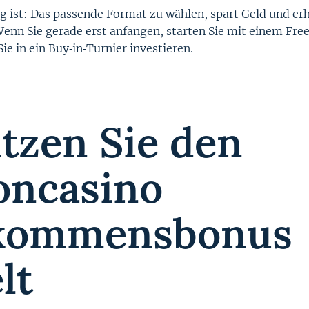
 ist: Das passende Format zu wählen, spart Geld und erh
nn Sie gerade erst anfangen, starten Sie mit einem Fre
ie in ein Buy‑in‑Turnier investieren.
utzen Sie den
ncasino
lkommensbonus
lt