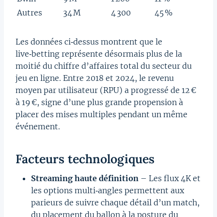
Autres
34 M
4 300
45 %
Les données ci‑dessus montrent que le
live‑betting représente désormais plus de la
moitié du chiffre d’affaires total du secteur du
jeu en ligne. Entre 2018 et 2024, le revenu
moyen par utilisateur (RPU) a progressé de 12 €
à 19 €, signe d’une plus grande propension à
placer des mises multiples pendant un même
événement.
Facteurs technologiques
Streaming haute définition
– Les flux 4K et
les options multi‑angles permettent aux
parieurs de suivre chaque détail d’un match,
du placement du ballon à la posture du