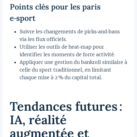
Points clés pour les paris
e‑sport
Suivre les changements de picks‑and‑bans
via les flux officiels.
Utiliser les outils de heat‑map pour
identifier les moments de forte activité.
Appliquer une gestion du bankroll similaire à
celle du sport traditionnel, en limitant
chaque mise à 2 % du capital total.
Tendances futures :
IA, réalité
augmentée et