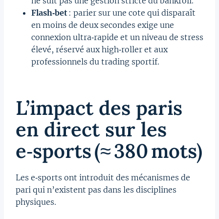
ne suit pas une gestion stricte du bankroll.
Flash‑bet
: parier sur une cote qui disparaît
en moins de deux secondes exige une
connexion ultra‑rapide et un niveau de stress
élevé, réservé aux high‑roller et aux
professionnels du trading sportif.
L’impact des paris
en direct sur les
e‑sports (≈ 380 mots)
Les e‑sports ont introduit des mécanismes de
pari qui n’existent pas dans les disciplines
physiques.