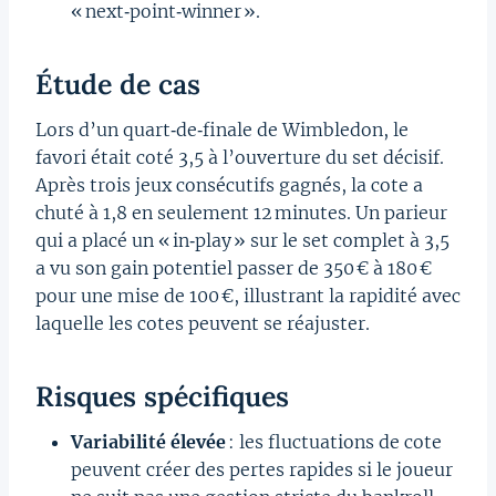
« next‑point‑winner ».
Étude de cas
Lors d’un quart‑de‑finale de Wimbledon, le
favori était coté 3,5 à l’ouverture du set décisif.
Après trois jeux consécutifs gagnés, la cote a
chuté à 1,8 en seulement 12 minutes. Un parieur
qui a placé un « in‑play » sur le set complet à 3,5
a vu son gain potentiel passer de 350 € à 180 €
pour une mise de 100 €, illustrant la rapidité avec
laquelle les cotes peuvent se réajuster.
Risques spécifiques
Variabilité élevée
: les fluctuations de cote
peuvent créer des pertes rapides si le joueur