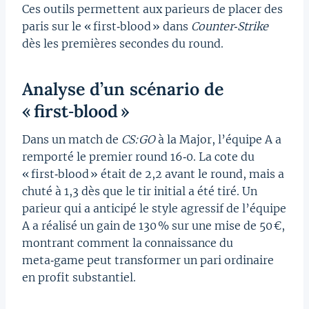
Ces outils permettent aux parieurs de placer des
paris sur le « first‑blood » dans
Counter‑Strike
dès les premières secondes du round.
Analyse d’un scénario de
« first‑blood »
Dans un match de
CS:GO
à la Major, l’équipe A a
remporté le premier round 16‑0. La cote du
« first‑blood » était de 2,2 avant le round, mais a
chuté à 1,3 dès que le tir initial a été tiré. Un
parieur qui a anticipé le style agressif de l’équipe
A a réalisé un gain de 130 % sur une mise de 50 €,
montrant comment la connaissance du
meta‑game peut transformer un pari ordinaire
en profit substantiel.