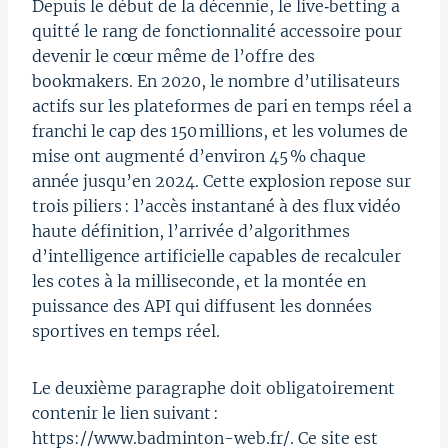
Depuis le début de la décennie, le live‑betting a
quitté le rang de fonctionnalité accessoire pour
devenir le cœur même de l’offre des
bookmakers. En 2020, le nombre d’utilisateurs
actifs sur les plateformes de pari en temps réel a
franchi le cap des 150 millions, et les volumes de
mise ont augmenté d’environ 45 % chaque
année jusqu’en 2024. Cette explosion repose sur
trois piliers : l’accès instantané à des flux vidéo
haute définition, l’arrivée d’algorithmes
d’intelligence artificielle capables de recalculer
les cotes à la milliseconde, et la montée en
puissance des API qui diffusent les données
sportives en temps réel.
Le deuxième paragraphe doit obligatoirement
contenir le lien suivant :
https://www.badminton-web.fr/. Ce site est