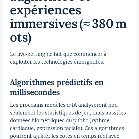
expériences
immersives (≈ 380 m
ots)
Le live‑betting ne fait que commencer à
exploiter les technologies émergentes.
Algorithmes prédictifs en
millisecondes
Les prochains modèles d’IA analyseront non
seulement les statistiques de jeu, mais aussi les
données biométriques du public (rythme
cardiaque, expression faciale). Ces algorithmes
pourront ajuster les cotes en temps réel avec