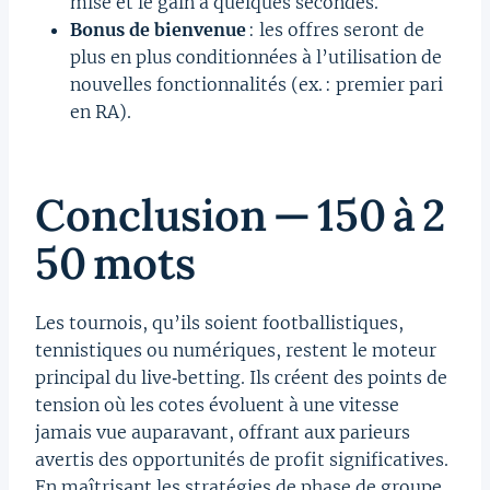
mise et le gain à quelques secondes.
Bonus de bienvenue
: les offres seront de
plus en plus conditionnées à l’utilisation de
nouvelles fonctionnalités (ex. : premier pari
en RA).
Conclusion — 150 à 2
50 mots
Les tournois, qu’ils soient footballistiques,
tennistiques ou numériques, restent le moteur
principal du live‑betting. Ils créent des points de
tension où les cotes évoluent à une vitesse
jamais vue auparavant, offrant aux parieurs
avertis des opportunités de profit significatives.
En maîtrisant les stratégies de phase de groupe,