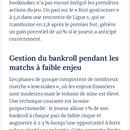
bookmaker n’a pas encore intégré les premières
actions du jeu. Un pari sur le « first‑goal‑scorer »
à 5,0 dans une rencontre de Ligue 1, qui se
transforme en 2,8 après le premier but, génère
un gain potentiel de 40 % si le joueur a anticipé
correctement.
Gestion du bankroll pendant les
matchs à faible enjeu
Les phases de groupe comportent de nombreux
matchs « low‑stakes », où les enjeux financiers
sont modestes mais le volume de mise est élevé.
Une technique courante est la mise
proportionnelle : le joueur alloue 1 % de son
bankroll à chaque pari de faible risque et
augmente à 2‑3 % lorsqu’une opportunité à forte
valeur ajoutée se présente. Cette approche limite