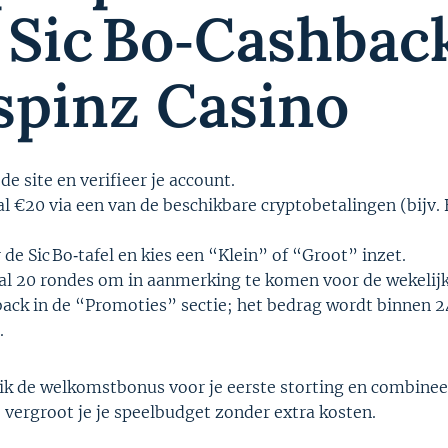
 Sic Bo‑Cashback
spinz Casino
de site en verifieer je account.
l €20 via een van de beschikbare cryptobetalingen (bijv. 
de Sic Bo‑tafel en kies een “Klein” of “Groot” inzet.
l 20 rondes om in aanmerking te komen voor de wekelijk
back in de “Promoties” sectie; het bedrag wordt binnen 2
.
k de welkomstbonus voor je eerste storting en combinee
 vergroot je je speelbudget zonder extra kosten.