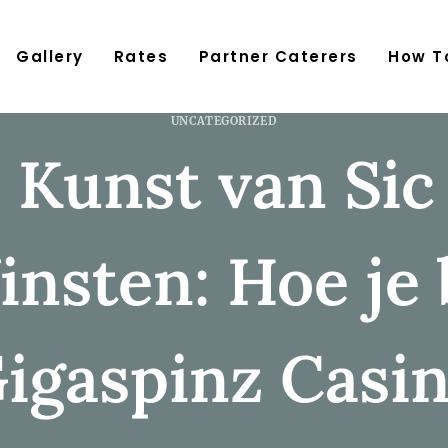
Gallery
Rates
Partner Caterers
How T
UNCATEGORIZED
 Kunst van Sic
nsten: Hoe je 
igaspinz Casi