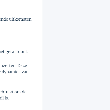
lende uitkomsten.
et getal toont.
inzetten. Deze
de dynamiek van
gebruikt om de
l is.