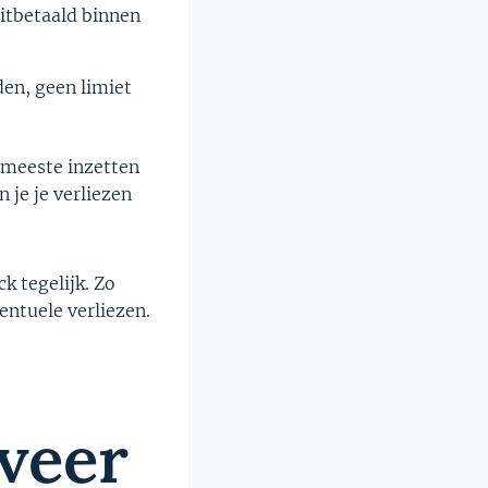
uitbetaald binnen
den, geen limiet
e meeste inzetten
 je je verliezen
k tegelijk. Zo
entuele verliezen.
iveer