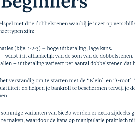
 Beginners
belspel met drie dobbelstenen waarbij je inzet op verschil
nzettypen zijn:
ties (bijv. 1‑2‑3) – hoge uitbetaling, lage kans.
 – winst 1:1, afhankelijk van de som van de dobbelstenen.
allen – uitbetaling varieert per aantal dobbelstenen dat h
 het verstandig om te starten met de “Klein” en “Groot” 
latiliteit en helpen je bankroll te beschermen terwijl je 
nen.
 sommige varianten van Sic Bo worden er extra zijdecks 
 te maken, waardoor de kans op manipulatie praktisch nihi