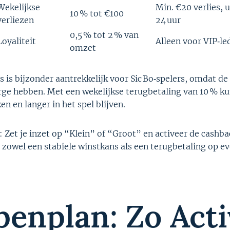
Wekelijkse
Min. €20 verlies, 
10 % tot €100
verliezen
24 uur
0,5 % tot 2 % van
Loyaliteit
Alleen voor VIP‑le
omzet
 is bijzonder aantrekkelijk voor Sic Bo‑spelers, omdat d
ge hebben. Met een wekelijkse terugbetaling van 10 % kun
en en langer in het spel blijven.
: Zet je inzet op “Klein” of “Groot” en activeer de cashbac
n zowel een stabiele winstkans als een terugbetaling op ev
penplan: Zo Act