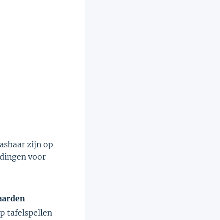
asbaar zijn op
edingen voor
aarden
p tafelspellen