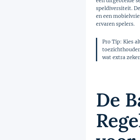
een uitgebreide se
speldiversiteit. 
en een mobielvrie
ervaren spelers.
Pro Tip: Kies a
toezichthouder
wat extra zeker
De Ba
Rege