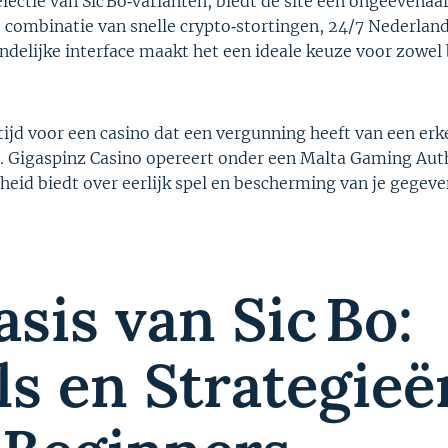
lectie van Sic Bo‑varianten, biedt de site een ongeëvenaa
De combinatie van snelle crypto‑stortingen, 24/7 Nederlan
ndelijke interface maakt het een ideale keuze voor zowel 
ltijd voor een casino dat een vergunning heeft van een er
. Gigaspinz Casino opereert onder een Malta Gaming Autho
heid biedt over eerlijk spel en bescherming van je gegeve
sis van Sic Bo:
ls en Strategieë