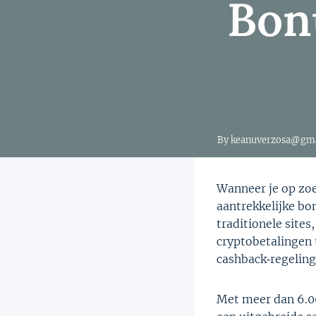
Bon
By
keanuverzosa@gma
Wanneer je op zoek
aantrekkelijke bon
traditionele sites
cryptobetalingen 
cashback‑regeling
Met meer dan 6.0