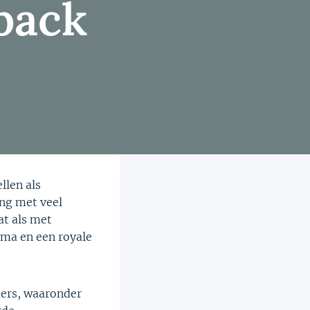
back
llen als
ing met veel
at als met
mma en een royale
ers, waaronder