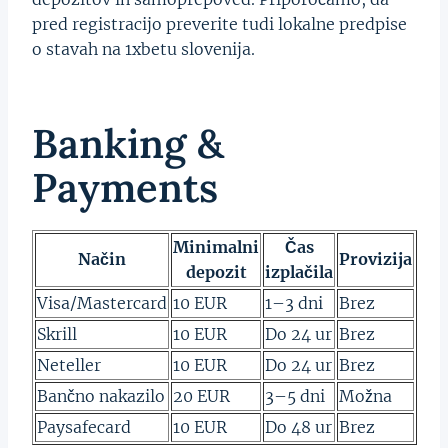
pred registracijo preverite tudi lokalne predpise
o stavah na 1xbetu slovenija.
Banking &
Payments
Minimalni
Čas
Način
Provizija
depozit
izplačila
Visa/Mastercard
10 EUR
1–3 dni
Brez
Skrill
10 EUR
Do 24 ur
Brez
Neteller
10 EUR
Do 24 ur
Brez
Bančno nakazilo
20 EUR
3–5 dni
Možna
Paysafecard
10 EUR
Do 48 ur
Brez