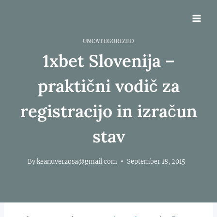
UNCATEGORIZED
1xbet Slovenija –
praktični vodič za
registracijo in izračun
stav
By
keanuverzosa@gmail.com
September 18, 2015