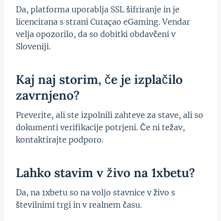
Da, platforma uporablja SSL šifriranje in je
licencirana s strani Curaçao eGaming. Vendar
velja opozorilo, da so dobitki obdavčeni v
Sloveniji.
Kaj naj storim, če je izplačilo
zavrnjeno?
Preverite, ali ste izpolnili zahteve za stave, ali so
dokumenti verifikacije potrjeni. Če ni težav,
kontaktirajte podporo.
Lahko stavim v živo na 1xbetu?
Da, na 1xbetu so na voljo stavnice v živo s
številnimi trgi in v realnem času.