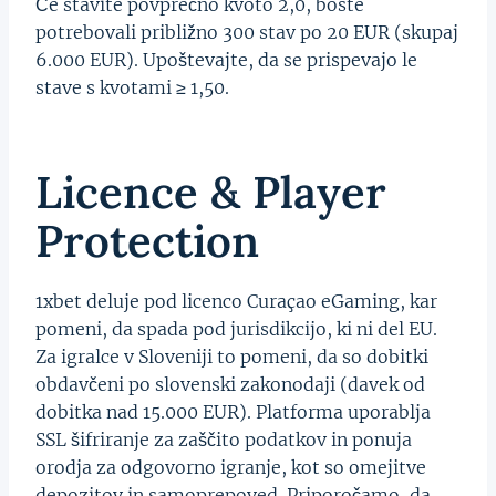
Če stavite povprečno kvoto 2,0, boste
potrebovali približno 300 stav po 20 EUR (skupaj
6.000 EUR). Upoštevajte, da se prispevajo le
stave s kvotami ≥ 1,50.
Licence & Player
Protection
1xbet deluje pod licenco Curaçao eGaming, kar
pomeni, da spada pod jurisdikcijo, ki ni del EU.
Za igralce v Sloveniji to pomeni, da so dobitki
obdavčeni po slovenski zakonodaji (davek od
dobitka nad 15.000 EUR). Platforma uporablja
SSL šifriranje za zaščito podatkov in ponuja
orodja za odgovorno igranje, kot so omejitve
depozitov in samoprepoved. Priporočamo, da