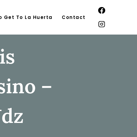
o Get To La Huerta
Contact
is
sino –
īdz