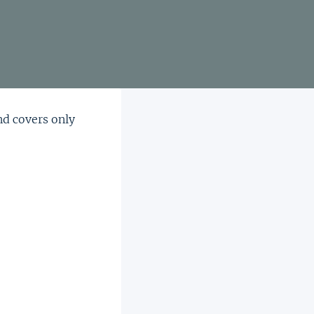
nd covers only