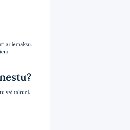
īti ar iemaksu.
miem.
enestu?
u vai tālruni.