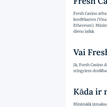
Fresh C
Fresh Casino atba
kredītkartes (Visa
Ethereum). Minimā
dienu laikā.
Vai Fres
Jā, Fresh Casino d
stingriem drošīb
Kāda ir
Minimālā izmaksas