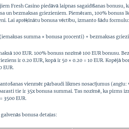
jiem Fresh Casino piedāvā laipnas sagaidīšanas bonusu, k
sa un bezmaksas griezieniem. Piemēram, 100% bonuss lī
ni. Lai aprēķinātu bonusa vērtību, izmanto šādu formulu
iemaksas summa × bonusa procenti) + bezmaksas griezi
maksā 100 EUR. 100% bonuss nozīmē 100 EUR bonusu. Be
grieziens ir 0.20 EUR, kopā ir 50 × 0.20 = 10 EUR. Kopējā b
0 EUR.
antošanas vienmēr pārbaudi likmes nosacījumus (angļu:
arasti tie ir 35x bonusa summai. Tas nozīmē, ka pirms iz
 = 3500 EUR.
galvenās bonusa detaļas: