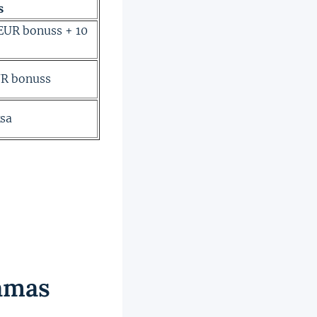
s
EUR bonuss + 10
UR bonuss
sa
amas