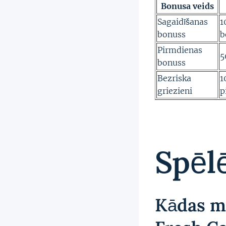
Bonusa veids
Sagaidīšanas
1
bonuss
b
Pirmdienas
5
bonuss
Bezriska
1
griezieni
p
Spēlē
Kādas m