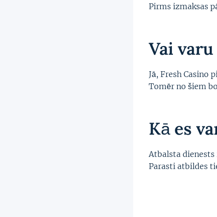
Pirms izmaksas pār
Vai varu
Jā, Fresh Casino p
Tomēr no šiem bon
Kā es va
Atbalsta dienests 
Parasti atbildes t