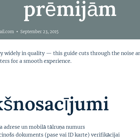
prēmijām
il.com
September 23, 2015
y widely in quality — this guide cuts through the noise a
ters for a smooth experience.
kšnosacījumi
a adrese un mobilā tālruņa numurs
cinošs dokuments (pase vai ID karte) verifikācijai