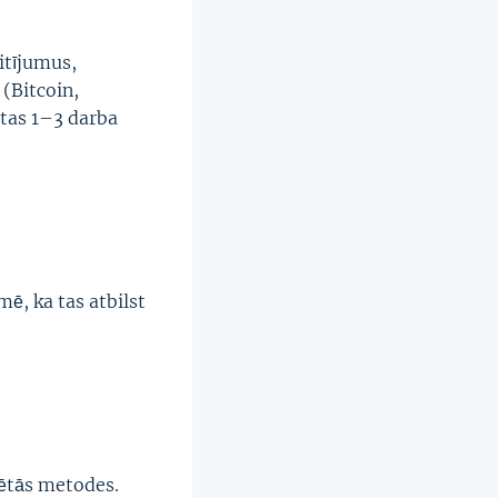
itījumus,
 (Bitcoin,
ātas 1–3 darba
mē, ka tas atbilst
lētās metodes.