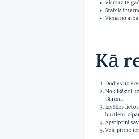
Vismaz 18 gad
Stabils inter
Viena no atb
Kā re
Dodies uz Fr
Noklikšķini uz
tālruni.
Izvēlies liet
burtiem, cipa
Apstiprini sav
Veic pirmo ie