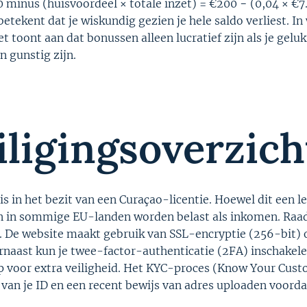
0 minus (huisvoordeel × totale inzet) = €200 − (0,04 × €
etekent dat je wiskundig gezien je hele saldo verliest. In 
t toont aan dat bonussen alleen lucratief zijn als je geluk
 gunstig zijn.
iligingsoverzich
is in het bezit van een Curaçao-licentie. Hoewel dit een 
en in sommige EU-landen worden belast als inkomen. Raa
. De website maakt gebruik van SSL-encryptie (256-bit) 
arnaast kun je twee-factor-authenticatie (2FA) inschakele
 voor extra veiligheid. Het KYC-proces (Know Your Custo
 van je ID en een recent bewijs van adres uploaden voord