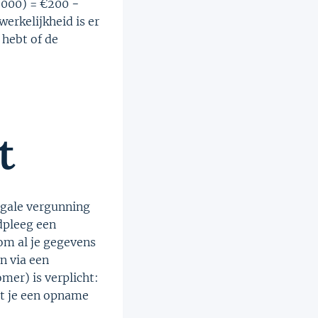
7.000) = €200 −
werkelijkheid is er
 hebt of de
t
legale vergunning
dpleeg een
om al je gegevens
n via een
mer) is verplicht:
at je een opname