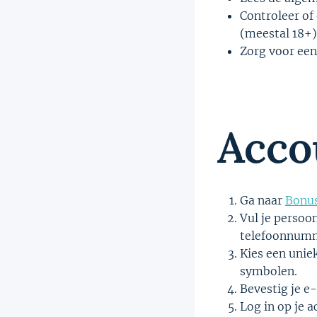
Controleer of
(meestal 18+)
Zorg voor een
Acco
Ga naar
Bonus
Vul je persoo
telefoonnum
Kies een unie
symbolen.
Bevestig je e
Log in op je a