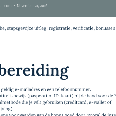
il.com
November 21, 2016
che, stapsgewijze uitleg: registratie, verificatie, bonusse
bereiding
 geldig e-mailadres en een telefoonnummer.
titeitsbewijs (paspoort of ID-kaart) bij de hand voor de 
almethode die je wilt gebruiken (creditcard, e-wallet of
jving).
ene voorwaarden van de bonus goed door, vooral de inze