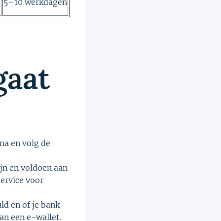
5–10 werkdagen
gaat
na en volg de
jn en voldoen aan
ervice voor
ld en of je bank
an een e-wallet.