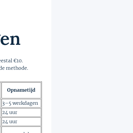
gen
estal €10.
 de methode.
Opnametijd
3–5 werkdagen
24 uur
24 uur