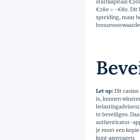
startkapitaal €20
€280 = −€80. Dit b
spreiding, maar he
bonusvoorwaarden
Beve
Let op:
Dit casino 
is, kunnen winst
belastingadviseur
te beveiligen. Da
authenticator-app
je moet een kopie
kunt aanvragen.