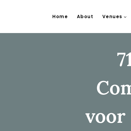
Home
About
Venues
7
Com
voor