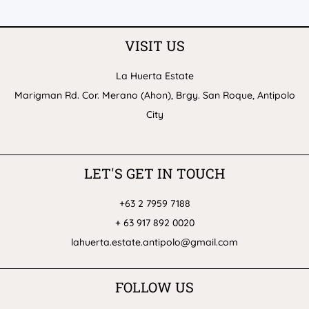
VISIT US
La Huerta Estate
Marigman Rd. Cor. Merano (Ahon), Brgy. San Roque, Antipolo
City
LET'S GET IN TOUCH
+63 2 7959 7188
+ 63 917 892 0020
lahuerta.estate.antipolo@gmail.com
FOLLOW US