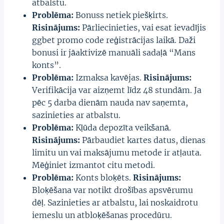
atbalstu.
Problēma:
Bonuss netiek piešķirts.
Risinājums:
Pārliecinieties, vai esat ievadījis
ggbet promo code reģistrācijas laikā. Daži
bonusi ir jāaktivizē manuāli sadaļā “Mans
konts”.
Problēma:
Izmaksa kavējas.
Risinājums:
Verifikācija var aizņemt līdz 48 stundām. Ja
pēc 5 darba dienām nauda nav saņemta,
sazinieties ar atbalstu.
Problēma:
Kļūda depozīta veikšanā.
Risinājums:
Pārbaudiet kartes datus, dienas
limitu un vai maksājumu metode ir atļauta.
Mēģiniet izmantot citu metodi.
Problēma:
Konts bloķēts.
Risinājums:
Bloķēšana var notikt drošības apsvērumu
dēļ. Sazinieties ar atbalstu, lai noskaidrotu
iemeslu un atbloķēšanas procedūru.