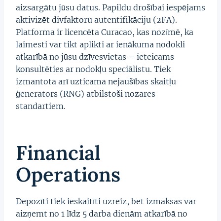
aizsargātu jūsu datus. Papildu drošībai iespējams
aktivizēt divfaktoru autentifikāciju (2FA).
Platforma ir licencēta Curacao, kas nozīmē, ka
laimesti var tikt aplikti ar ienākuma nodokli
atkarībā no jūsu dzīvesvietas – ieteicams
konsultēties ar nodokļu speciālistu. Tiek
izmantota arī uzticama nejaušības skaitļu
ģenerators (RNG) atbilstoši nozares
standartiem.
Financial
Operations
Depozīti tiek ieskaitīti uzreiz, bet izmaksas var
aizņemt no 1 līdz 5 darba dienām atkarībā no