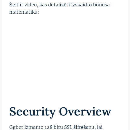
Šeit ir video, kas detalizēti izskaidro bonusa
matematiku:
Security Overview
Ggbet izmanto 128 bitu SSL šifrēšanu, lai