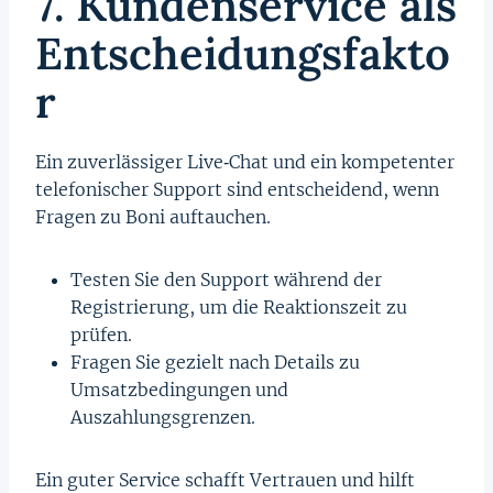
7. Kundenservice als
Entscheidungsfakto
r
Ein zuverlässiger Live‑Chat und ein kompetenter
telefonischer Support sind entscheidend, wenn
Fragen zu Boni auftauchen.
Testen Sie den Support während der
Registrierung, um die Reaktionszeit zu
prüfen.
Fragen Sie gezielt nach Details zu
Umsatzbedingungen und
Auszahlungsgrenzen.
Ein guter Service schafft Vertrauen und hilft