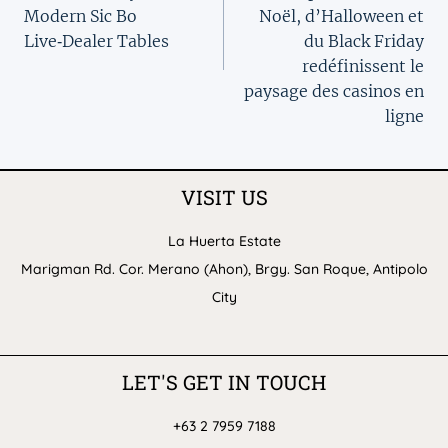
Modern Sic Bo
Noël, d’Halloween et
Live‑Dealer Tables
du Black Friday
redéfinissent le
paysage des casinos en
ligne
VISIT US
La Huerta Estate
Marigman Rd. Cor. Merano (Ahon), Brgy. San Roque, Antipolo
City
LET'S GET IN TOUCH
+63 2 7959 7188