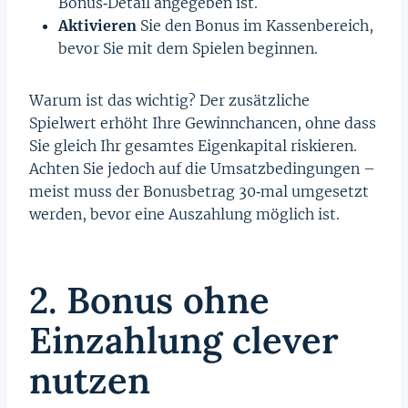
Bonus‑Detail angegeben ist.
Aktivieren
Sie den Bonus im Kassenbereich,
bevor Sie mit dem Spielen beginnen.
Warum ist das wichtig? Der zusätzliche
Spielwert erhöht Ihre Gewinnchancen, ohne dass
Sie gleich Ihr gesamtes Eigenkapital riskieren.
Achten Sie jedoch auf die Umsatzbedingungen –
meist muss der Bonusbetrag 30‑mal umgesetzt
werden, bevor eine Auszahlung möglich ist.
2. Bonus ohne
Einzahlung clever
nutzen