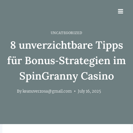
UNCATEGORIZED
8 unverzichtbare Tipps
für Bonus‑Strategien im
SpinGranny Casino
By
keanuverzosa@gmail.com
July 16, 2025