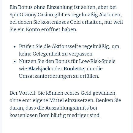
Ein Bonus ohne Einzahlung ist selten, aber bei
SpinGranny Casino gibt es regelmäßig Aktionen,
bei denen Sie kostenloses Geld erhalten, nur weil
Sie ein Konto eröffnet haben.
Prüfen Sie die Aktionsseite regelmäßig, um
keine Gelegenheit zu verpassen.
Nutzen Sie den Bonus für Low‑Risk‑Spiele
wie
Blackjack
oder
Roulette
, um die
Umsatzanforderungen zu erfüllen.
Der Vorteil: Sie können echtes Geld gewinnen,
ohne erst eigene Mittel einzusetzen. Denken Sie
daran, dass die Auszahlungslimits bei
kostenlosen Boni häufig niedriger sind.