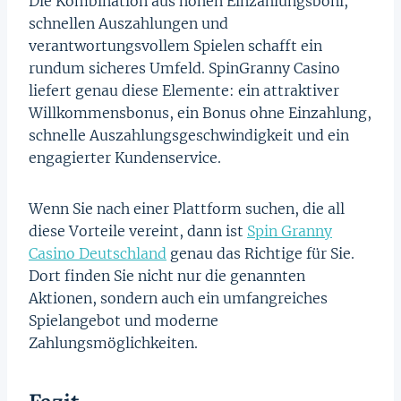
Die Kombination aus hohen Einzahlungsboni,
schnellen Auszahlungen und
verantwortungsvollem Spielen schafft ein
rundum sicheres Umfeld. SpinGranny Casino
liefert genau diese Elemente: ein attraktiver
Willkommensbonus, ein Bonus ohne Einzahlung,
schnelle Auszahlungsgeschwindigkeit und ein
engagierter Kundenservice.
Wenn Sie nach einer Plattform suchen, die all
diese Vorteile vereint, dann ist
Spin Granny
Casino Deutschland
genau das Richtige für Sie.
Dort finden Sie nicht nur die genannten
Aktionen, sondern auch ein umfangreiches
Spielangebot und moderne
Zahlungsmöglichkeiten.