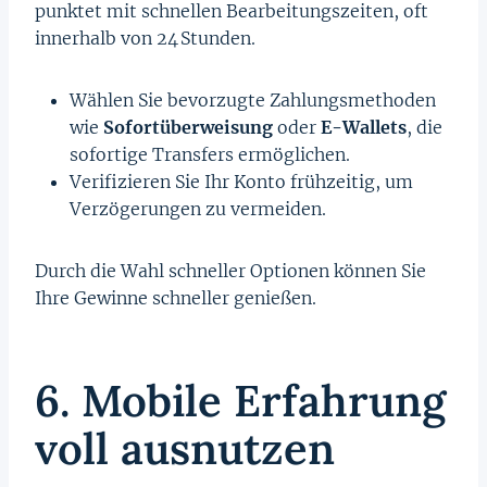
punktet mit schnellen Bearbeitungszeiten, oft
innerhalb von 24 Stunden.
Wählen Sie bevorzugte Zahlungsmethoden
wie
Sofortüberweisung
oder
E-Wallets
, die
sofortige Transfers ermöglichen.
Verifizieren Sie Ihr Konto frühzeitig, um
Verzögerungen zu vermeiden.
Durch die Wahl schneller Optionen können Sie
Ihre Gewinne schneller genießen.
6. Mobile Erfahrung
voll ausnutzen