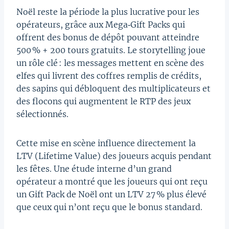
Noël reste la période la plus lucrative pour les
opérateurs, grâce aux Mega‑Gift Packs qui
offrent des bonus de dépôt pouvant atteindre
500 % + 200 tours gratuits. Le storytelling joue
un rôle clé : les messages mettent en scène des
elfes qui livrent des coffres remplis de crédits,
des sapins qui débloquent des multiplicateurs et
des flocons qui augmentent le RTP des jeux
sélectionnés.
Cette mise en scène influence directement la
LTV (Lifetime Value) des joueurs acquis pendant
les fêtes. Une étude interne d’un grand
opérateur a montré que les joueurs qui ont reçu
un Gift Pack de Noël ont un LTV 27 % plus élevé
que ceux qui n’ont reçu que le bonus standard.