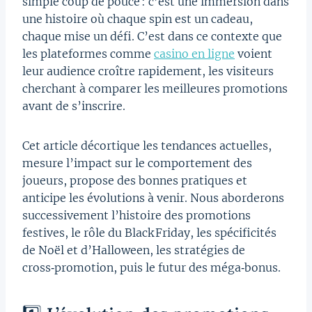
simple coup de pouce : c’est une immersion dans
une histoire où chaque spin est un cadeau,
chaque mise un défi. C’est dans ce contexte que
les plateformes comme
casino en ligne
voient
leur audience croître rapidement, les visiteurs
cherchant à comparer les meilleures promotions
avant de s’inscrire.
Cet article décortique les tendances actuelles,
mesure l’impact sur le comportement des
joueurs, propose des bonnes pratiques et
anticipe les évolutions à venir. Nous aborderons
successivement l’histoire des promotions
festives, le rôle du Black Friday, les spécificités
de Noël et d’Halloween, les stratégies de
cross‑promotion, puis le futur des méga‑bonus.