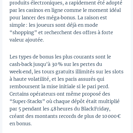
produits électroniques, a rapidement été adopté
par les casinos en ligne comme le moment idéal
pour lancer des méga‑bonus. La raison est
simple : les joueurs sont déjà en mode
“shopping” et recherchent des offres à forte
valeur ajoutée.
Les types de bonus les plus courants sont le
cash‑back jusqu’à 30 % sur les pertes du
week‑end, les tours gratuits illimités sur les slots
à haute volatilité, et les paris assurés qui
remboursent la mise initiale si le pari perd.
Certains opérateurs ont même proposé des
“Super‑Stacks” où chaque dépôt était multiplié
par 5 pendant les 48 heures du Black Friday,
créant des montants records de plus de 10 000 €
en bonus.