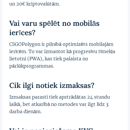
un 20€ kriptovalūtām.
Vai varu spēlēt no mobilās
ierīces?
CSGOPolygon ir pilnībā optimizēts mobilajām
ierīcēm. To var izmantot kā progresīvu tīmekļa
lietotni (PWA), kas tiek palaista no
pārlūkprogrammas.
Cik ilgi notiek izmaksas?
Izmaksas parasti tiek apstrādātas 24 stundu
laikā, bet atkarībā no metodes var ilgt līdz 3
darba dienām.