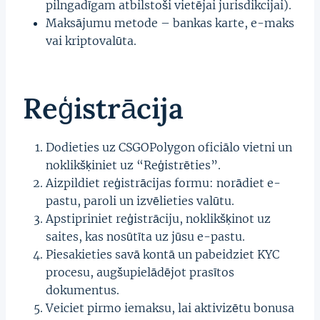
pilngadīgam atbilstoši vietējai jurisdikcijai).
Maksājumu metode – bankas karte, e-maks
vai kriptovalūta.
Reģistrācija
Dodieties uz CSGOPolygon oficiālo vietni un
noklikšķiniet uz “Reģistrēties”.
Aizpildiet reģistrācijas formu: norādiet e-
pastu, paroli un izvēlieties valūtu.
Apstipriniet reģistrāciju, noklikšķinot uz
saites, kas nosūtīta uz jūsu e-pastu.
Piesakieties savā kontā un pabeidziet KYC
procesu, augšupielādējot prasītos
dokumentus.
Veiciet pirmo iemaksu, lai aktivizētu bonusa