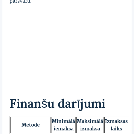
pārsvaru.
Finanšu darījumi
Minimālā
Maksimālā
Izmaksas
Metode
iemaksa
izmaksa
laiks