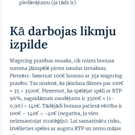
piedāvājumu (ja tāds ir).
Kā darbojas likmju
izpilde
Wagering prasības nosaka, cik reizes bonusa
summa jāizspēlē pirms naudas izmaksas.
Piemērs: Saņemat 100€ bonusu ar 35x wagering
prasību. Tas nozīmē, ka jāizdara likmes par 100€
× 35 = 3500€. Pieņemot, ka spēlējat spēli ar RTP
96%, sagaidāmais zaudējums ir 3500€ × (1-
0,96) = 140€. Tādējādi bonusa patiesā vērtība ir
100€ – 140€ = -40€ (negatīva, ja vien
neizmantojat stratēģiju). Lai samazinātu risku,
izvēlieties spēles ar augstu RTP un zemu mājas