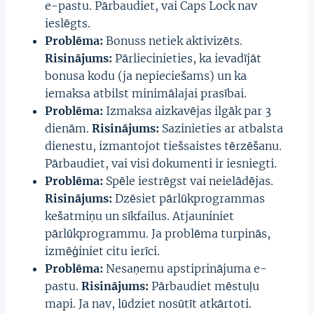
e-pastu. Pārbaudiet, vai Caps Lock nav
ieslēgts.
Problēma:
Bonuss netiek aktivizēts.
Risinājums:
Pārliecinieties, ka ievadījāt
bonusa kodu (ja nepieciešams) un ka
iemaksa atbilst minimālajai prasībai.
Problēma:
Izmaksa aizkavējas ilgāk par 3
dienām.
Risinājums:
Sazinieties ar atbalsta
dienestu, izmantojot tiešsaistes tērzēšanu.
Pārbaudiet, vai visi dokumenti ir iesniegti.
Problēma:
Spēle iestrēgst vai neielādējas.
Risinājums:
Dzēsiet pārlūkprogrammas
kešatmiņu un sīkfailus. Atjauniniet
pārlūkprogrammu. Ja problēma turpinās,
izmēģiniet citu ierīci.
Problēma:
Nesaņemu apstiprinājuma e-
pastu.
Risinājums:
Pārbaudiet mēstuļu
mapi. Ja nav, lūdziet nosūtīt atkārtoti.