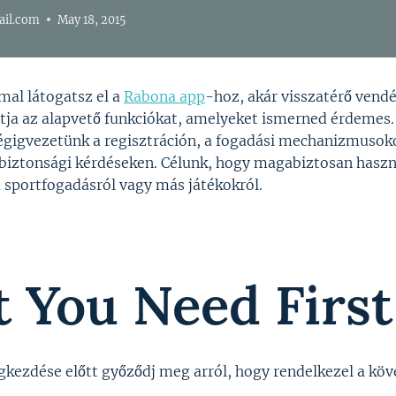
il.com
May 18, 2015
mal látogatsz el a
Rabona app
-hoz, akár visszatérő vendé
ja az alapvető funkciókat, amelyeket ismerned érdemes
végigvezetünk a regisztráción, a fogadási mechanizmusok
biztonsági kérdéseken. Célunk, hogy magabiztosan haszn
 sportfogadásról vagy más játékokról.
 You Need First
gkezdése előtt győződj meg arról, hogy rendelkezel a köv