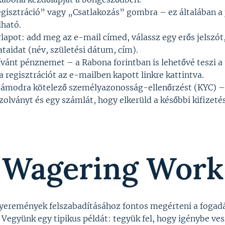
egisztráció” vagy „Csatlakozás” gombra – ez általában a 
lható.
űrlapot: add meg az e-mail címed, válassz egy erős jelszót
taidat (név, születési dátum, cím).
kívánt pénznemet – a Rabona forintban is lehetővé teszi a
a regisztrációt az e-mailben kapott linkre kattintva.
zámodra kötelező személyazonosság-ellenőrzést (KYC) – t
zolványt és egy számlát, hogy elkerüld a későbbi kifizeté
Wagering Work
nyeremények felszabadításához fontos megérteni a fogad
Vegyünk egy tipikus példát: tegyük fel, hogy igénybe v