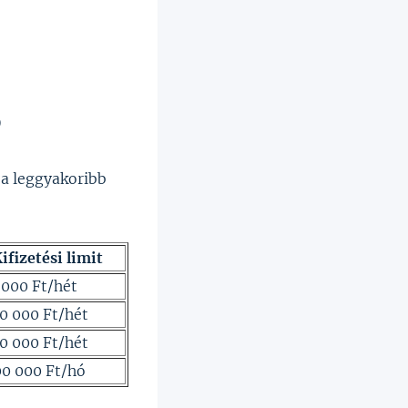
s
 a leggyakoribb
ifizetési limit
 000 Ft/hét
00 000 Ft/hét
00 000 Ft/hét
00 000 Ft/hó