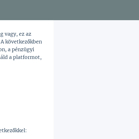
g vagy, ez az
. A következőkben
on, a pénzügyi
áld a platformot,
etkezőkkel: