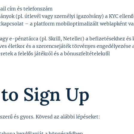
il cím és telefonszám
nyok (pl. útlevél vagy személyi igazolvány) a KYC ellen
etkapcsolat – a platform mobiloptimalizált weblapként v
gy e-pénztárca (pl. Skrill, Neteller) a befizetésekhez és 
ves életkor és a szerencsejáték törvényes engedélyezése
etek a felelős játékról és a bónuszfeltételekről
to Sign Up
szerű és gyors. Kövesd az alábbi lépéseket:
Rabona kezdőlapját a böngésződben.