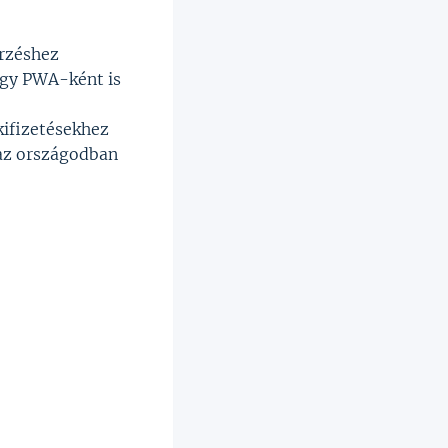
őrzéshez
agy PWA-ként is
kifizetésekhez
 az országodban