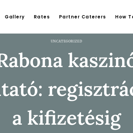
Gallery
Rates
Partner Caterers
How T
UNCATEGORIZED
Rabona kaszin
ató: regisztrá
a kifizetésig