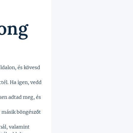
ong
oldalon, és kövesd
él. Ha igen, vedd
sen adtad meg, és
g másik böngészőt
nál, valamint