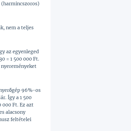
s (harmincszoros)
, nem a teljes
így az egyenleged
0 = 1 500 000 Ft.
dó nyereményeket
y nyerőgép 96%-os
r. Így a 1 500
 000 Ft. Ez azt
es alacsony
usz feltételei