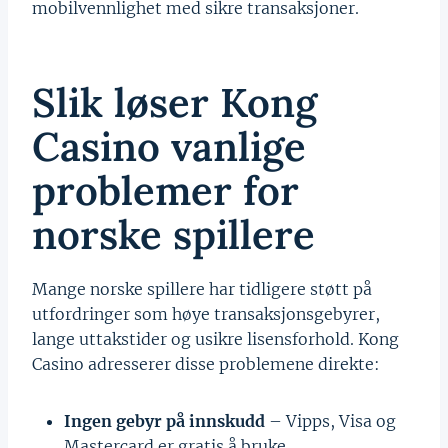
mobilvennlighet med sikre transaksjoner.
Slik løser Kong
Casino vanlige
problemer for
norske spillere
Mange norske spillere har tidligere støtt på
utfordringer som høye transaksjonsgebyrer,
lange uttakstider og usikre lisensforhold. Kong
Casino adresserer disse problemene direkte:
Ingen gebyr på innskudd
– Vipps, Visa og
Mastercard er gratis å bruke.