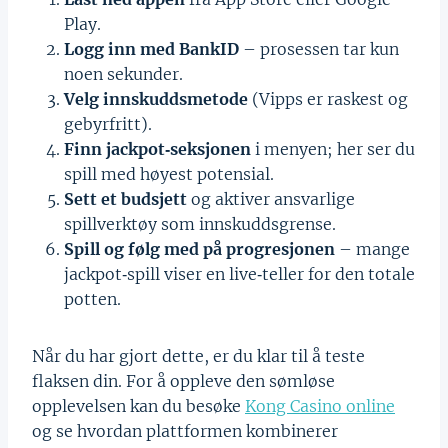
Play.
Logg inn med BankID
– prosessen tar kun
noen sekunder.
Velg innskuddsmetode
(Vipps er raskest og
gebyrfritt).
Finn jackpot‑seksjonen
i menyen; her ser du
spill med høyest potensial.
Sett et budsjett
og aktiver ansvarlige
spillverktøy som innskuddsgrense.
Spill og følg med på progresjonen
– mange
jackpot‑spill viser en live‑teller for den totale
potten.
Når du har gjort dette, er du klar til å teste
flaksen din. For å oppleve den sømløse
opplevelsen kan du besøke
Kong Casino online
og se hvordan plattformen kombinerer