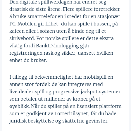
Den digitale spillhverdagen har endret seg
drastisk de siste årene. Flere spillere foretrekker
å bruke smarttelefonen i stedet for en stasjonær
PC. Mobilen gir frihet: du kan spille i bussen, på
kafeen eller i sofaen uten å binde deg til et
skrivebord. For norske spillere er dette ekstra
viktig fordi BankID‑innlogging gjør
registreringen rask og sikker, uansett hvilken
enhet du bruker.
I tillegg til bekvemmelighet har mobilspill en
annen stor fordel: de kan integreres med
live‑dealer‑spill og progressive jackpot‑systemer
som betaler ut millioner av kroner på et
øyeblikk. Når du spiller på en lisensiert plattform
som er godkjent av Lotteritilsynet, får du både
juridisk beskyttelse og skattefrie gevinster.