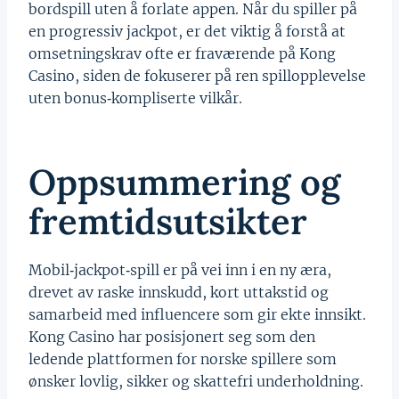
bordspill uten å forlate appen. Når du spiller på
en progressiv jackpot, er det viktig å forstå at
omsetningskrav ofte er fraværende på Kong
Casino, siden de fokuserer på ren spillopplevelse
uten bonus‑kompliserte vilkår.
Oppsummering og
fremtidsutsikter
Mobil‑jackpot‑spill er på vei inn i en ny æra,
drevet av raske innskudd, kort uttakstid og
samarbeid med influencere som gir ekte innsikt.
Kong Casino har posisjonert seg som den
ledende plattformen for norske spillere som
ønsker lovlig, sikker og skattefri underholdning.