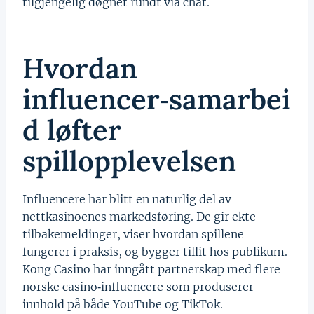
tilgjengelig døgnet rundt via chat.
Hvordan
influencer‑samarbei
d løfter
spillopplevelsen
Influencere har blitt en naturlig del av
nettkasinoenes markedsføring. De gir ekte
tilbakemeldinger, viser hvordan spillene
fungerer i praksis, og bygger tillit hos publikum.
Kong Casino har inngått partnerskap med flere
norske casino‑influencere som produserer
innhold på både YouTube og TikTok.