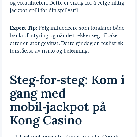
og volatiliteten. Dette er viktig for å velge riktig
jackpot‑spill for din spillestil.
Expert Tip:
Følg influencere som forklarer både
bankroll‑styring og når de trekker seg tilbake
etter en stor gevinst. Dette gir deg en realistisk
forståelse av risiko og belønning.
Steg‑for‑steg: Kom i
gang med
mobil‑jackpot på
Kong Casino
Last ned appen
fra App Store eller Google