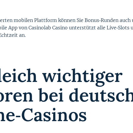
ierten mobilen Plattform können Sie Bonus‑Runden auch
ile App von Casinolab Casino unterstützt alle Live‑Slots 
Echtzeit an.
leich wichtiger
oren bei deutsc
ne‑Casinos