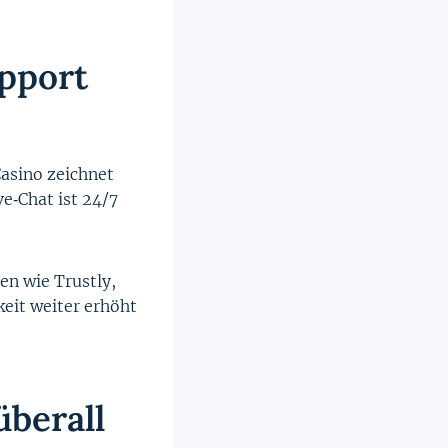
pport
Casino zeichnet
ve‑Chat ist 24/7
n wie Trustly,
eit weiter erhöht
berall