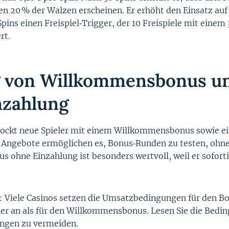
en 20 % der Walzen erscheinen. Er erhöht den Einsatz auf 
pins einen Freispiel‑Trigger, der 10 Freispiele mit einem
rt.
 von Willkommensbonus u
nzahlung
 lockt neue Spieler mit einem Willkommensbonus sowie 
 Angebote ermöglichen es, Bonus‑Runden zu testen, ohne
us ohne Einzahlung ist besonders wertvoll, weil er soforti
t: Viele Casinos setzen die Umsatzbedingungen für den B
er an als für den Willkommensbonus. Lesen Sie die Bedi
ngen zu vermeiden.