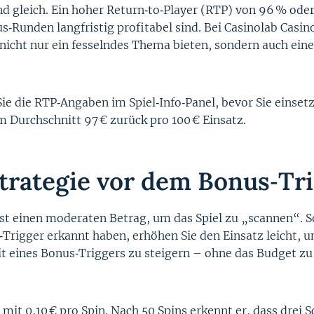
sind gleich. Ein hoher Return‑to‑Player (RTP) von 96 % ode
‑Runden langfristig profitabel sind. Bei Casinolab Casino
 nicht nur ein fesselndes Thema bieten, sondern auch ein
ie die RTP‑Angaben im Spiel‑Info‑Panel, bevor Sie einsetz
m Durchschnitt 97 € zurück pro 100 € Einsatz.
trategie vor dem Bonus‑Tr
st einen moderaten Betrag, um das Spiel zu „scannen“. S
Trigger erkannt haben, erhöhen Sie den Einsatz leicht, u
t eines Bonus‑Triggers zu steigern – ohne das Budget zu
t mit 0,10 € pro Spin. Nach 50 Spins erkennt er, dass drei