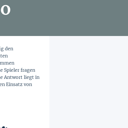
no
ig den
hten
 kommen
e Spieler fragen
 Antwort liegt in
en Einsatz von