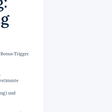
:
ig
r Bonus‑Trigger
.
bestimmte
ing) und