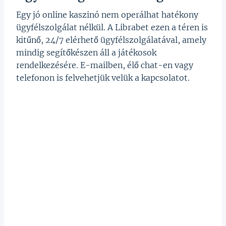
Egy jó online kaszinó nem operálhat hatékony
ügyfélszolgálat nélkül. A Librabet ezen a téren is
kitűnő, 24/7 elérhető ügyfélszolgálatával, amely
mindig segítőkészen áll a játékosok
rendelkezésére. E-mailben, élő chat-en vagy
telefonon is felvehetjük velük a kapcsolatot.