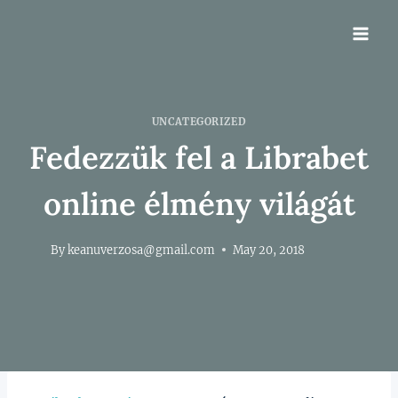
UNCATEGORIZED
Fedezzük fel a Librabet
online élmény világát
By
keanuverzosa@gmail.com
May 20, 2018