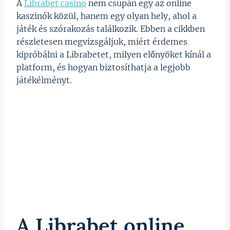
A
Librabet casino
nem csupán egy az online
kaszinók közül, hanem egy olyan hely, ahol a
játék és szórakozás találkozik. Ebben a cikkben
részletesen megvizsgáljuk, miért érdemes
kipróbálni a Librabetet, milyen előnyöket kínál a
platform, és hogyan biztosíthatja a legjobb
játékélményt.
A Librabet online