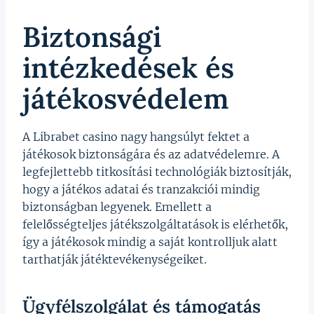
Biztonsági
intézkedések és
játékosvédelem
A Librabet casino nagy hangsúlyt fektet a
játékosok biztonságára és az adatvédelemre. A
legfejlettebb titkosítási technológiák biztosítják,
hogy a játékos adatai és tranzakciói mindig
biztonságban legyenek. Emellett a
felelősségteljes játékszolgáltatások is elérhetők,
így a játékosok mindig a saját kontrolljuk alatt
tarthatják játéktevékenységeiket.
Ügyfélszolgálat és támogatás