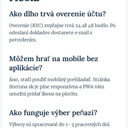
Ako dlho trvá overenie účtu?
Overenie (KYC) zvyčajne trvá 24 až 48 hodín. Po
odoslaní dokladov dostanete e‑mail s
potvrdením.
Môžem hrať na mobile bez
aplikácie?
Áno, stačí použiť mobilný prehliadač. Stránka
ifortuna sk je plne responzívna a PWA vám
umožní pridať ikonu na plochu.
Ako funguje výber peňazí?
Výbery sú spracované do 1–3 pracovných dní.