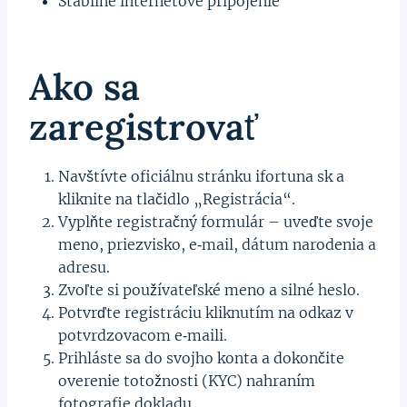
Stabilné internetové pripojenie
Ako sa
zaregistrovať
Navštívte oficiálnu stránku ifortuna sk a
kliknite na tlačidlo „Registrácia“.
Vyplňte registračný formulár – uveďte svoje
meno, priezvisko, e‑mail, dátum narodenia a
adresu.
Zvoľte si používateľské meno a silné heslo.
Potvrďte registráciu kliknutím na odkaz v
potvrdzovacom e‑maili.
Prihláste sa do svojho konta a dokončite
overenie totožnosti (KYC) nahraním
fotografie dokladu.