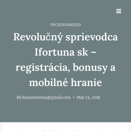
UNCATEGORIZED
Revolučný sprievodca
Ifortuna sk –
registrácia, bonusy a
mobilné hranie
By
keanuverzosa@gmail.com
May 23, 2018