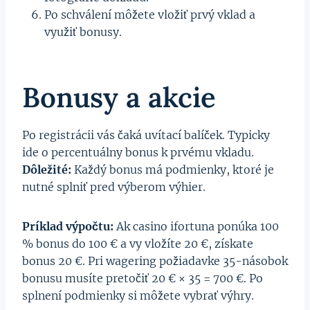
Po schválení môžete vložiť prvý vklad a
využiť bonusy.
Bonusy a akcie
Po registrácii vás čaká uvítací balíček. Typicky
ide o percentuálny bonus k prvému vkladu.
Dôležité:
Každý bonus má podmienky, ktoré je
nutné splniť pred výberom výhier.
Príklad výpočtu:
Ak casino ifortuna ponúka 100
% bonus do 100 € a vy vložíte 20 €, získate
bonus 20 €. Pri wagering požiadavke 35-násobok
bonusu musíte pretočiť 20 € × 35 = 700 €. Po
splnení podmienky si môžete vybrať výhry.