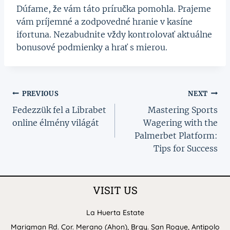
Dúfame, že vám táto príručka pomohla. Prajeme
vám príjemné a zodpovedné hranie v kasíne
ifortuna. Nezabudnite vždy kontrolovať aktuálne
bonusové podmienky a hrať s mierou.
PREVIOUS
NEXT
Fedezzük fel a Librabet
Mastering Sports
online élmény világát
Wagering with the
Palmerbet Platform:
Tips for Success
VISIT US
La Huerta Estate
Marigman Rd. Cor. Merano (Ahon), Brgy. San Roque, Antipolo