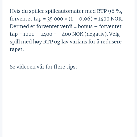
Hvis du spiller spilleautomater med RTP 96 %,
forventet tap = 35 000 × (1 – 0,96) = 1400 NOK.
Dermed er forventet verdi = bonus – forventet
tap = 1000 – 1400 = –400 NOK (negativ). Velg
spill med høy RTP og lav varians for å redusere
tapet.
Se videoen vår for flere tips: