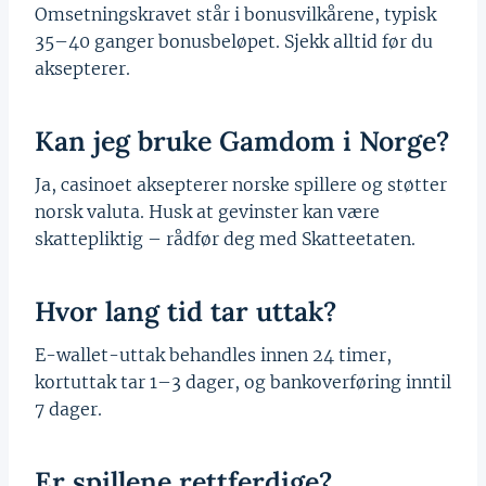
Omsetningskravet står i bonusvilkårene, typisk
35–40 ganger bonusbeløpet. Sjekk alltid før du
aksepterer.
Kan jeg bruke Gamdom i Norge?
Ja, casinoet aksepterer norske spillere og støtter
norsk valuta. Husk at gevinster kan være
skattepliktig – rådfør deg med Skatteetaten.
Hvor lang tid tar uttak?
E-wallet-uttak behandles innen 24 timer,
kortuttak tar 1–3 dager, og bankoverføring inntil
7 dager.
Er spillene rettferdige?