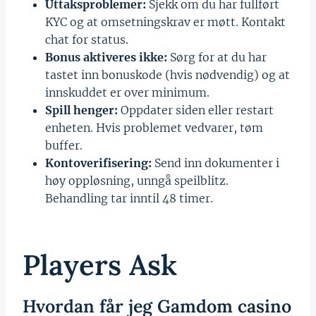
Uttaksproblemer:
Sjekk om du har fullført
KYC og at omsetningskrav er møtt. Kontakt
chat for status.
Bonus aktiveres ikke:
Sørg for at du har
tastet inn bonuskode (hvis nødvendig) og at
innskuddet er over minimum.
Spill henger:
Oppdater siden eller restart
enheten. Hvis problemet vedvarer, tøm
buffer.
Kontoverifisering:
Send inn dokumenter i
høy oppløsning, unngå speilblitz.
Behandling tar inntil 48 timer.
Players Ask
Hvordan får jeg Gamdom casino