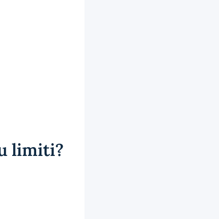
u limiti?