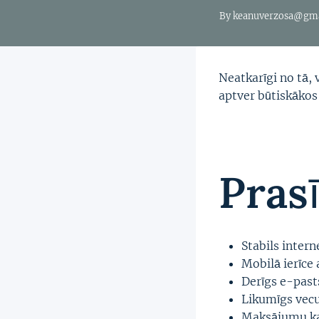
By
keanuverzosa@gma
Neatkarīgi no tā, 
aptver būtiskākos 
Pras
Stabils inter
Mobilā ierīce
Derīgs e-past
Likumīgs vecu
Maksājumu ka