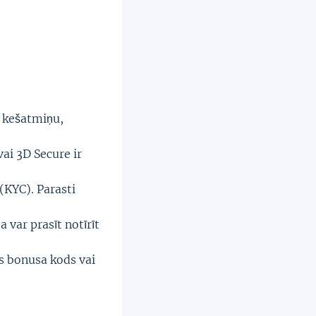
a kešatmiņu,
vai 3D Secure ir
(KYC). Parasti
a var prasīt notīrīt
s bonusa kods vai