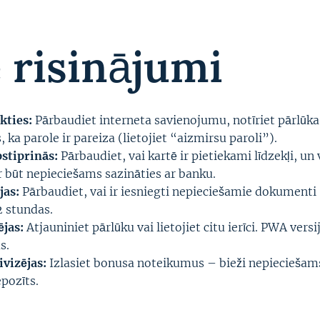
e risinājumi
kties:
Pārbaudiet interneta savienojumu, notīriet pārlūk
s, ka parole ir pareiza (lietojiet “aizmirsu paroli”).
stiprinās:
Pārbaudiet, vai kartē ir pietiekami līdzekļi, un 
r būt nepieciešams sazināties ar banku.
jas:
Pārbaudiet, vai ir iesniegti nepieciešamie dokumenti 
 stundas.
ējas:
Atjauniniet pārlūku vai lietojiet citu ierīci. PWA versij
s.
vizējas:
Izlasiet bonusa noteikumus – bieži nepieciešam
pozīts.