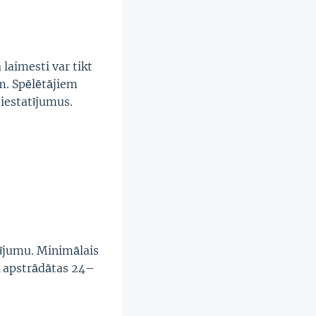
 laimesti var tikt
ēm. Spēlētājiem
 iestatījumus.
tījumu. Minimālais
k apstrādātas 24–