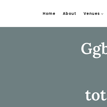
Home
About
Venues
Ggb
tot