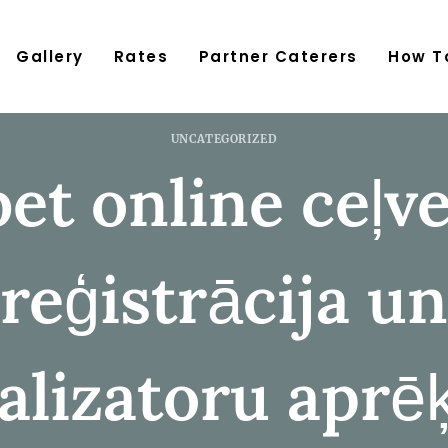
Gallery
Rates
Partner Caterers
How T
UNCATEGORIZED
et online ceļve
reģistrācija un
alizatoru aprē