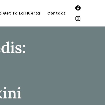
o Get To La Huerta
Contact
dis:
ķini