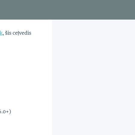
k
, šis ceļvedis
6.0+)