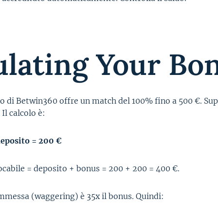
ulating Your Bo
o di Betwin360 offre un match del 100% fino a 500 €. S
Il calcolo è:
eposito = 200 €
ocabile = deposito + bonus = 200 + 200 = 400 €.
commessa (waggering) è 35x il bonus. Quindi: