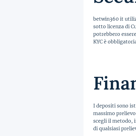
betwin360 it utili
sotto licenza di C
potrebbero essere 
KYC è obbligatoria
Fina
I depositi sono is
massimo prelievo: 
scegli il metodo, 
di qualsiasi prelie