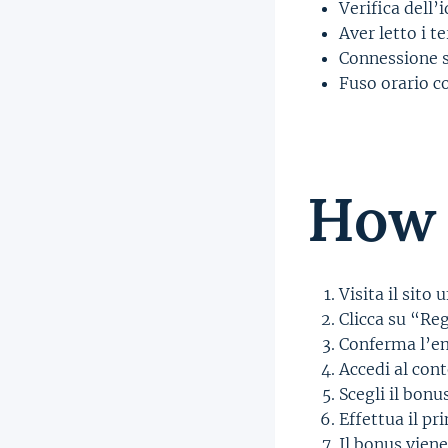
Verifica dell
Aver letto i 
Connessione s
Fuso orario c
How 
Visita il sito 
Clicca su “Reg
Conferma l’ema
Accedi al cont
Scegli il bon
Effettua il p
Il bonus vien