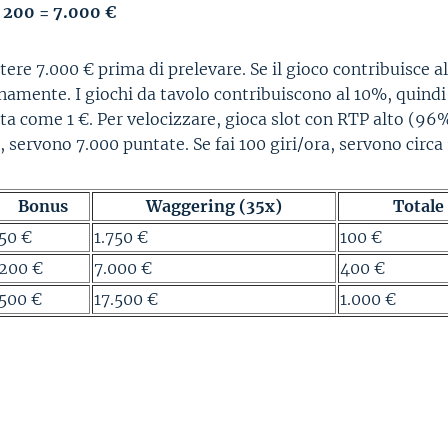
 200 = 7.000 €
e 7.000 € prima di prelevare. Se il gioco contribuisce al
namente. I giochi da tavolo contribuiscono al 10%, quind
nta come 1 €. Per velocizzare, gioca slot con RTP alto (9
 servono 7.000 puntate. Se fai 100 giri/ora, servono circa 
Bonus
Waggering (35x)
Totale
50 €
1.750 €
100 €
200 €
7.000 €
400 €
500 €
17.500 €
1.000 €