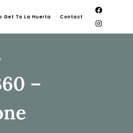
o Get To La Huerta
Contact
s
360 –
one