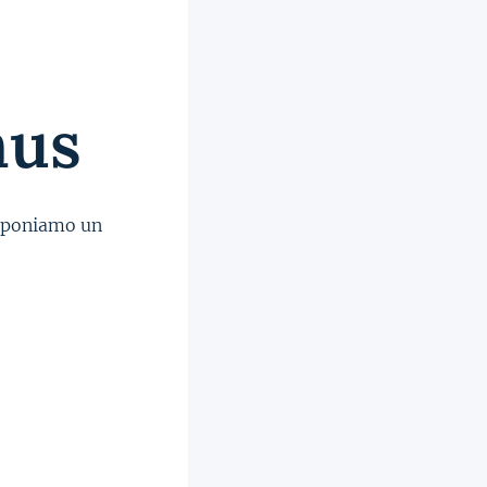
nus
upponiamo un