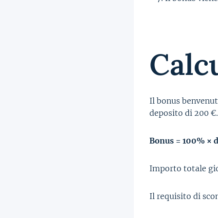
Calc
Il bonus benvenut
deposito di 200 €. 
Bonus = 100% × d
Importo totale gi
Il requisito di s