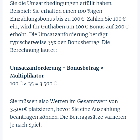
Sie die Umsatzbedingungen erfüllt haben.
Beispiel: Sie erhalten einen 100 %igen
Einzahlungsbonus bis zu 100 €. Zahlen Sie 100 €
ein, wird Ihr Guthaben um 100 € Bonus auf 200 €
erhöht. Die Umsatzanforderung beträgt
typischerweise 35x den Bonusbetrag. Die
Berechnung lautet:
Umsatzanforderung = Bonusbetrag ×
Multiplikator
100 € × 35 = 3.500 €
Sie müssen also Wetten im Gesamtwert von
3.500 € platzieren, bevor Sie eine Auszahlung
beantragen können. Die Beitragssätze variieren
je nach Spiel: