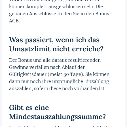
können komplett ausgeschlossen sein. Die
genauen Ausschlüsse finden Sie in den Bonus-
AGB.
Was passiert, wenn ich das
Umsatzlimit nicht erreiche?
Der Bonus und alle daraus resultierenden
Gewinne verfallen nach Ablauf der
Gültigkeitsdauer (meist 30 Tage). Sie können
dann nur noch Ihre ursprüngliche Einzahlung
auszahlen, sofern diese noch vorhanden ist.
Gibt es eine
Mindestauszahlungssumme?