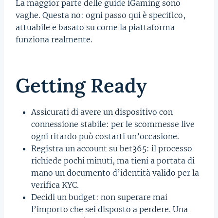
La maggior parte delle guide iGaming sono
vaghe. Questa no: ogni passo qui è specifico,
attuabile e basato su come la piattaforma
funziona realmente.
Getting Ready
Assicurati di avere un dispositivo con
connessione stabile: per le scommesse live
ogni ritardo può costarti un’occasione.
Registra un account su bet365: il processo
richiede pochi minuti, ma tieni a portata di
mano un documento d’identità valido per la
verifica KYC.
Decidi un budget: non superare mai
l’importo che sei disposto a perdere. Una