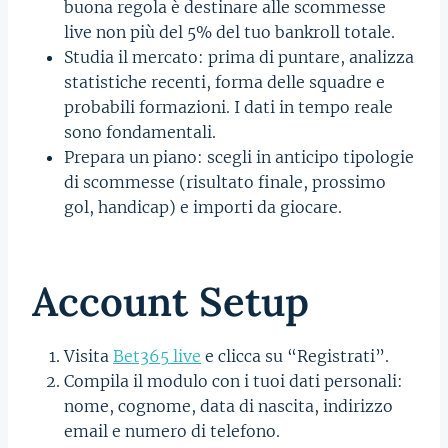
buona regola è destinare alle scommesse
live non più del 5% del tuo bankroll totale.
Studia il mercato: prima di puntare, analizza
statistiche recenti, forma delle squadre e
probabili formazioni. I dati in tempo reale
sono fondamentali.
Prepara un piano: scegli in anticipo tipologie
di scommesse (risultato finale, prossimo
gol, handicap) e importi da giocare.
Account Setup
Visita
Bet365 live
e clicca su “Registrati”.
Compila il modulo con i tuoi dati personali:
nome, cognome, data di nascita, indirizzo
email e numero di telefono.