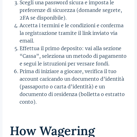
Scegli una password sicura e imposta le
preferenze di sicurezza (domande segrete,
2FA se disponibile).
Accetta i termini e le condizioni e conferma
la registrazione tramite il link inviato via
email.
Effettua il primo deposito: vai alla sezione
“Cassa”, seleziona un metodo di pagamento
e segui le istruzioni per versare fondi.
Prima di iniziare a giocare, verifica il tuo
account caricando un documento d’identità
(passaporto o carta d’identità) e un
documento di residenza (bolletta o estratto
conto).
How Wagering